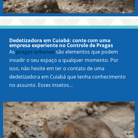
Dedetizadora em Cuiabá: conte com uma
empresa experiente no Controle de Pragas
As
pragas urbanas
são elementos que podem
invadir o seu espaço a qualquer momento. Por
isso, não hesite em ter o contato de uma
dedetizadora em Cuiabá que tenha conhecimento
no assunto. Esses insetos...