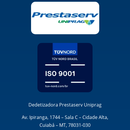
Dedetizadora Prestaserv Uniprag
Av. Ipiranga, 1744 – Sala C – Cidade Alta,
Cuiabá – MT, 78031-030