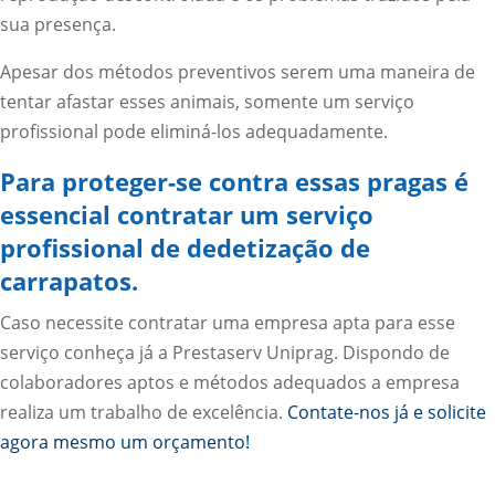
sua presença.
Apesar dos métodos preventivos serem uma maneira de
tentar afastar esses animais, somente um serviço
profissional pode eliminá-los adequadamente.
Para proteger-se contra essas pragas é
essencial contratar um serviço
profissional de dedetização de
carrapatos.
Caso necessite contratar uma empresa apta para esse
serviço conheça já a Prestaserv Uniprag. Dispondo de
colaboradores aptos e métodos adequados a empresa
realiza um trabalho de excelência.
Contate-nos já e solicite
agora mesmo um orçamento!