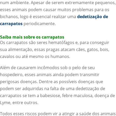
num ambiente. Apesar de serem extremamente pequenos,
esses animais podem causar muitos problemas para os
bichanos, logo é essencial realizar uma
dedetização de
carrapatos
periodicamente.
Saiba mais sobre os carrapatos
Os carrapatos são seres hematófagos e, para conseguir
sua alimentação, essas pragas atacam cães, gatos, bois,
cavalos ou até mesmo os humanos.
Além de causarem incômodos sob o pelo de seu
hospedeiro, esses animais ainda podem transmitir
perigosas doenças. Dentre as possíveis doenças que
podem ser adquiridas na falta de uma dedetização de
carrapatos se tem a babesiose, febre maculosa, doença de
Lyme, entre outros.
Todos esses riscos podem vir a atingir a saúde dos animais