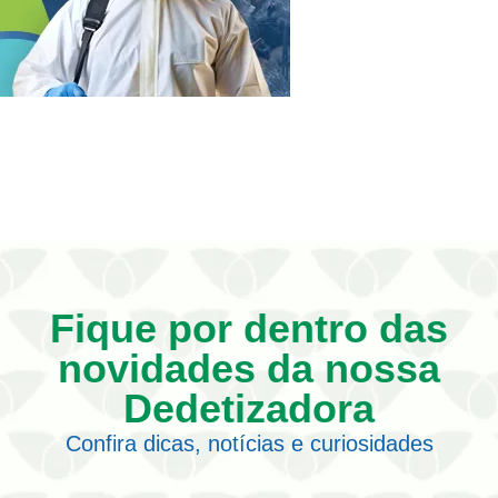
Fique por dentro das
novidades da nossa
Dedetizadora
Confira dicas, notícias e curiosidades