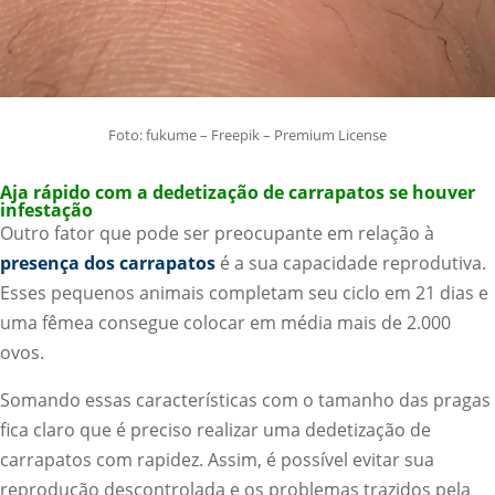
Foto: fukume – Freepik – Premium License
Aja rápido com a dedetização de carrapatos se houver
infestação
Outro fator que pode ser preocupante em relação à
presença dos carrapatos
é a sua capacidade reprodutiva.
Esses pequenos animais completam seu ciclo em 21 dias e
uma fêmea consegue colocar em média mais de 2.000
ovos.
Somando essas características com o tamanho das pragas
fica claro que é preciso realizar uma dedetização de
carrapatos com rapidez. Assim, é possível evitar sua
reprodução descontrolada e os problemas trazidos pela