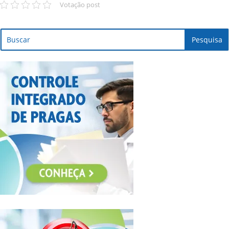
Votação post