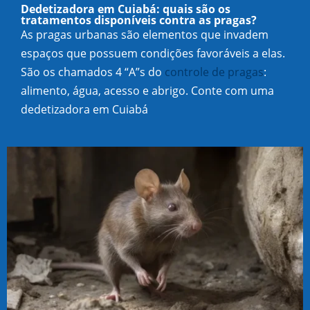
Dedetizadora em Cuiabá: quais são os
tratamentos disponíveis contra as pragas?
As pragas urbanas são elementos que invadem
espaços que possuem condições favoráveis a elas.
São os chamados 4 “A”s do
controle de pragas
:
alimento, água, acesso e abrigo. Conte com uma
dedetizadora em Cuiabá