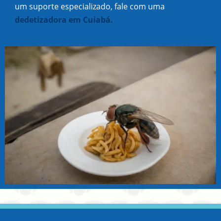
um suporte especializado, fale com uma
dedetizadora em Cuiabá.