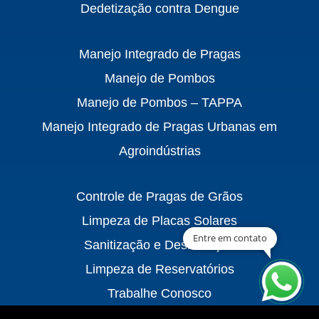
Dedetização contra Dengue
Manejo Integrado de Pragas
Manejo de Pombos
Manejo de Pombos – TAPPA
Manejo Integrado de Pragas Urbanas em
Agroindústrias
Controle de Pragas de Grãos
Limpeza de Placas Solares
Entre em contato
Sanitização e Desinfecção
Limpeza de Reservatórios
Trabalhe Conosco