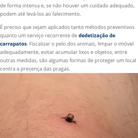
de forma intensa e, se não houver um cuidado adequado,
podem até levá-los ao falecimento.
É preciso que sejam aplicados tanto métodos preventivos
quanto um serviço recorrente de
dedetização de
carrapatos
. Fiscalizar o pelo dos animais, limpar o imóvel
adequadamente, evitar acumular lixos e objetos, entre
outras medidas, são algumas formas de proteger um local
contra a presença das pragas.