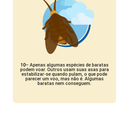
10
– Apenas algumas espécies de baratas
podem voar. Outros usam suas asas para
estabilizar-se quando pulam, o que pode
parecer um voo, mas não é. Algumas
baratas nem conseguem.