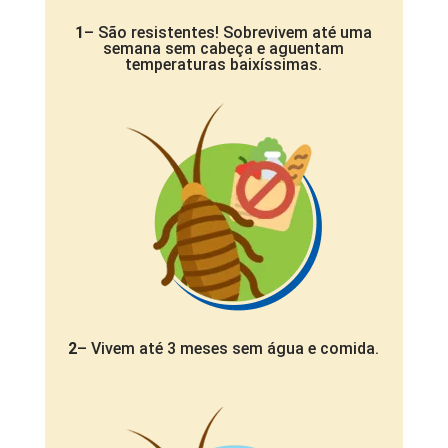
1
– São resistentes! Sobrevivem até uma
semana sem cabeça e aguentam
temperaturas baixíssimas.
2
– Vivem até 3 meses sem água e comida.