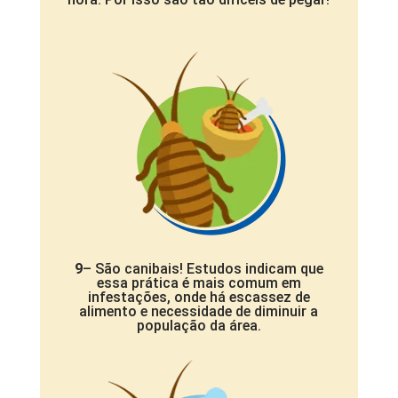
9
– São canibais! Estudos indicam que
essa prática é mais comum em
infestações, onde há escassez de
alimento e necessidade de diminuir a
população da área.