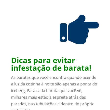

Dicas para evitar
infestação de barata!
As baratas que você encontra quando acende
a luz da cozinha à noite são apenas a ponta do
iceberg. Para cada barata que você vê,
milhares mais estão à espreita atrás das
paredes, nas tubulações e dentro do próprio