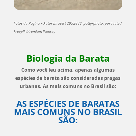
Fotos da Página – Autores: user12952888, patty-photo, poravute /
Freepik (Premium license).
Biologia da Barata
Como você leu acima, apenas algumas
espécies de barata são consideradas pragas
urbanas. As mais comuns no Brasil são:
AS ESPÉCIES DE BARATAS
MAIS COMUNS NO BRASIL
SÃO: