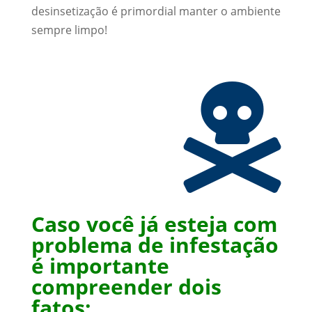
desinsetização é primordial manter o ambiente
sempre limpo!

Caso você já esteja com
problema de infestação
é importante
compreender dois
fatos: