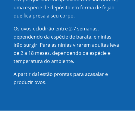
uma espécie de depósito em forma de feijão
que fica presa a seu corpo.
Os ovos eclodirão entre 2-7 semanas,
dependendo da espécie de barata, e ninfas
irão surgir. Para as ninfas virarem adultas leva
de 2 a 18 meses, dependendo da espécie e
temperatura do ambiente.
A partir daí estão prontas para acasalar e
produzir ovos.