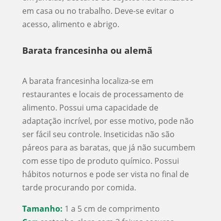
em casa ou no trabalho. Deve-se evitar o
acesso, alimento e abrigo.
Barata francesinha ou alemã
A barata francesinha localiza-se em
restaurantes e locais de processamento de
alimento. Possui uma capacidade de
adaptação incrível, por esse motivo, pode não
ser fácil seu controle. Inseticidas não são
páreos para as baratas, que já não sucumbem
com esse tipo de produto químico. Possui
hábitos noturnos e pode ser vista no final de
tarde procurando por comida.
Tamanho:
1 a 5 cm de comprimento