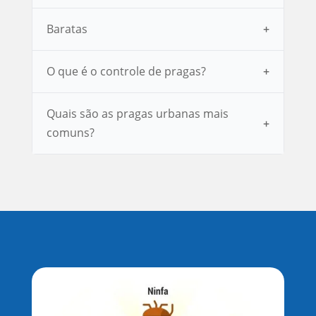
Baratas
O que é o controle de pragas?
Quais são as pragas urbanas mais
comuns?