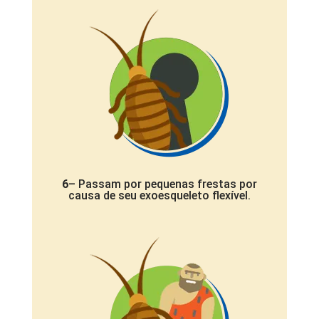
6
– Passam por pequenas frestas por
causa de seu exoesqueleto flexível.