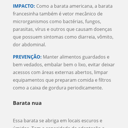
IMPACTO:
Como a barata americana, a barata
francesinha também é vetor mecânico de
microrganismos como bactérias, fungos,
parasitas, vírus e outros que causam doenças
que possuem sintomas como diarreia, vômito,
dor abdominal.
PREVENÇÃO:
Manter alimentos guardados e
bem vedados, embalar bem o lixo, evitar deixar
acessos com áreas externas abertos, limpar
equipamentos que preparam comida e filtros
como a caixa de gordura periodicamente.
Barata nua
Essa barata se abriga em locais escuros e