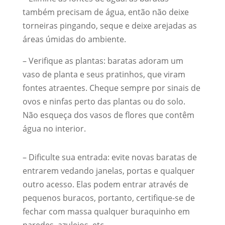
também precisam de água, então não deixe
torneiras pingando, seque e deixe arejadas as
áreas úmidas do ambiente.
– Verifique as plantas: baratas adoram um
vaso de planta e seus pratinhos, que viram
fontes atraentes. Cheque sempre por sinais de
ovos e ninfas perto das plantas ou do solo.
Não esqueça dos vasos de flores que contêm
água no interior.
– Dificulte sua entrada: evite novas baratas de
entrarem vedando janelas, portas e qualquer
outro acesso. Elas podem entrar através de
pequenos buracos, portanto, certifique-se de
fechar com massa qualquer buraquinho em
paredes, azulejos, etc.