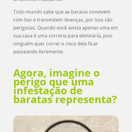
Todo mundo sabe que as baratas convivem
com lixo e transmitem doenças, por isso são
perigosas. Quando você avista apenas uma em
sua casa é uma correria para eliminá-la, pois
ninguém quer correr o risco dela ficar
passeando livremente.
Agora, imagine o
perigo que uma
infestação de
baratas representa?