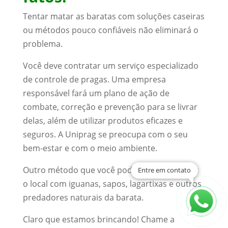
Tentar matar as baratas com soluções caseiras
ou métodos pouco confiáveis não eliminará o
problema.
Você deve contratar um serviço especializado
de controle de pragas. Uma empresa
responsável fará um plano de ação de
combate, correção e prevenção para se livrar
delas, além de utilizar produtos eficazes e
seguros. A Uniprag se preocupa com o seu
bem-estar e com o meio ambiente.
Outro método que você pode tentar é encher
Entre em contato
o local com iguanas, sapos, lagartixas e outros
predadores naturais da barata.
Claro que estamos brincando! Chame a