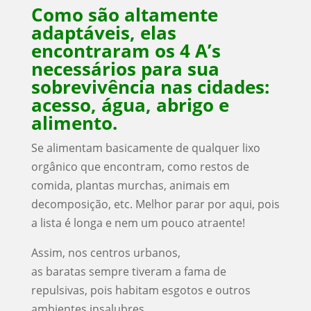
Como são altamente
adaptáveis, elas
encontraram os 4 A’s
necessários para sua
sobrevivência nas cidades:
acesso, água, abrigo e
alimento.
Se alimentam basicamente de qualquer lixo
orgânico que encontram, como restos de
comida, plantas murchas, animais em
decomposição, etc. Melhor parar por aqui, pois
a lista é longa e nem um pouco atraente!
Assim, nos centros urbanos,
as baratas sempre tiveram a fama de
repulsivas, pois habitam esgotos e outros
ambientes insalubres.