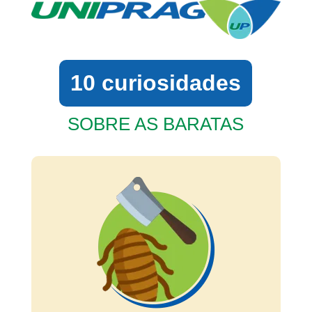
10 curiosidades
SOBRE AS BARATAS