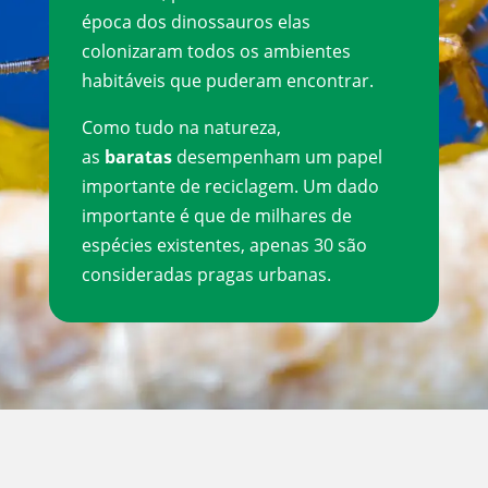
época dos dinossauros elas
colonizaram todos os ambientes
habitáveis que puderam encontrar.
Como tudo na natureza,
as
baratas
desempenham um papel
importante de reciclagem. Um dado
importante é que de milhares de
espécies existentes, apenas 30 são
consideradas pragas urbanas.