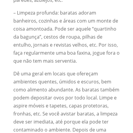
– Limpeza profunda: baratas adoram
banheiros, cozinhas e áreas com um monte de
coisa amontoada. Pode ser aquele “quartinho
da bagunça”, cestos de roupa, pilhas de
entulho, jornais e revistas velhos, etc. Por isso,
faça regularmente uma boa faxina, jogue fora o
que não tem mais serventia.
Dê uma geral em locais que ofereçam
ambientes quentes, úmidos e escuros, bem
como alimento abundante. As baratas também
podem depositar ovos por todo local. Limpe e
aspire móveis e tapetes, capas protetoras,
fronhas, etc. Se você avistar baratas, a limpeza
deve ser imediata, até porque ela pode ter
contaminado o ambiente. Depois de uma