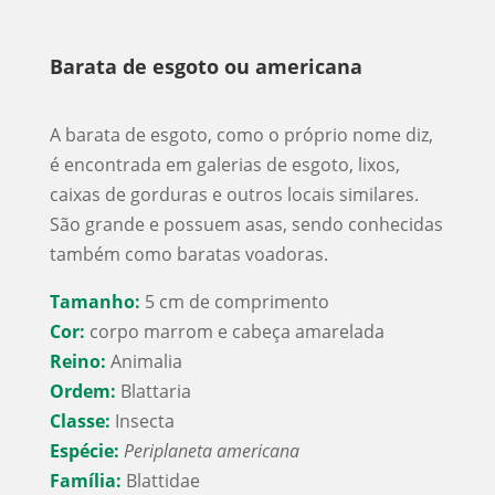
Barata de esgoto ou americana
A barata de esgoto, como o próprio nome diz,
é encontrada em galerias de esgoto, lixos,
caixas de gorduras e outros locais similares.
São grande e possuem asas, sendo conhecidas
também como baratas voadoras.
Tamanho:
5 cm de comprimento
Cor:
corpo marrom e cabeça amarelada
Reino:
Animalia
Ordem:
Blattaria
Classe:
Insecta
Espécie:
Periplaneta americana
Família:
Blattidae