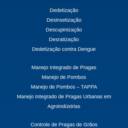
Dedetização
Desinsetização
Descupinização
Desratização
Dedetização contra Dengue
Manejo Integrado de Pragas
Manejo de Pombos
Manejo de Pombos – TAPPA
Manejo Integrado de Pragas Urbanas em
Agroindústrias
Controle de Pragas de Grãos