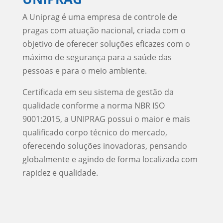
A Uniprag é uma empresa de controle de
pragas com atuação nacional, criada com o
objetivo de oferecer soluções eficazes com o
máximo de segurança para a saúde das
pessoas e para o meio ambiente.
Certificada em seu sistema de gestão da
qualidade conforme a norma NBR ISO
9001:2015, a UNIPRAG possui o maior e mais
qualificado corpo técnico do mercado,
oferecendo soluções inovadoras, pensando
globalmente e agindo de forma localizada com
rapidez e qualidade.