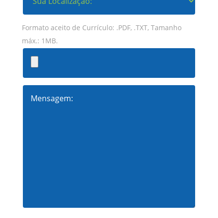
Formato aceito de Currículo: .PDF, .TXT, Tamanho
máx.: 1MB.