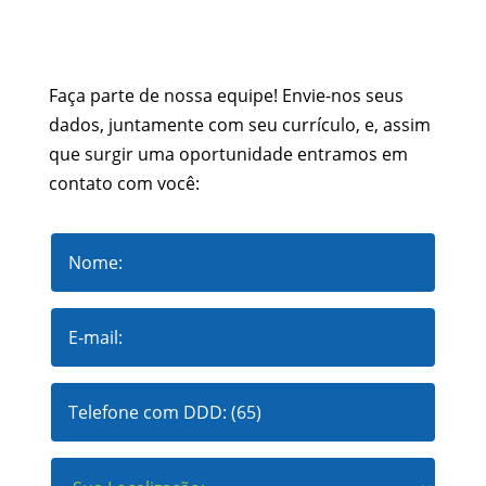
Faça parte de nossa equipe! Envie-nos seus
dados, juntamente com seu currículo, e, assim
que surgir uma oportunidade entramos em
contato com você: