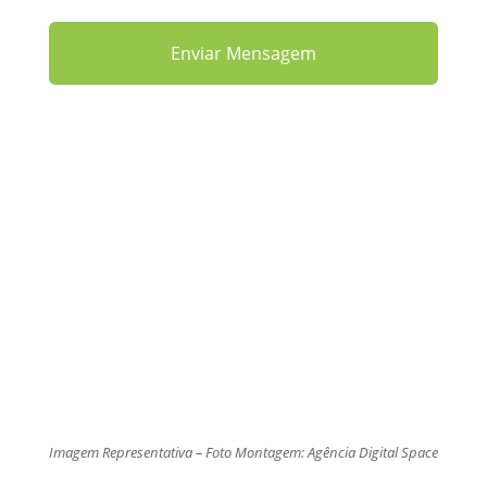
Imagem Representativa – Foto Montagem: Agência Digital Space