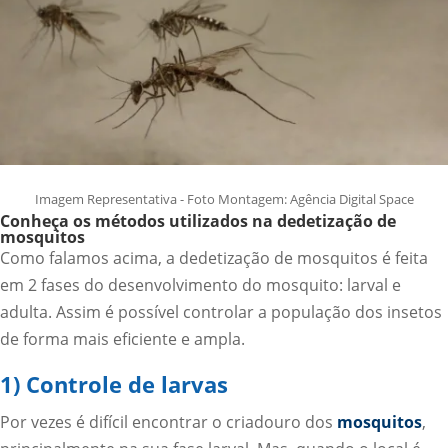
Imagem Representativa - Foto Montagem: Agência Digital Space
Conheça os métodos utilizados na dedetização de
mosquitos
Como falamos acima, a dedetização de mosquitos é feita
em 2 fases do desenvolvimento do mosquito: larval e
adulta. Assim é possível controlar a população dos insetos
de forma mais eficiente e ampla.
1) Controle de larvas
Por vezes é difícil encontrar o criadouro dos
mosquitos
,