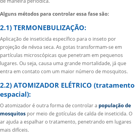
de maneira periódica.
Alguns métodos para controlar essa fase são:
2.1) TERMONEBULIZAÇÃO:
Aplicação de inseticida específico para o inseto por
projeção de névoa seca. As gotas transformam-se em
partículas microscópicas que penetram em pequenos
lugares. Ou seja, causa uma grande mortalidade, já que
entra em contato com um maior número de mosquitos.
2.2) ATOMIZADOR ELÉTRICO (tratamento
espacial):
O atomizador é outra forma de controlar a
população de
mosquitos
por meio de gotículas de calda de inseticida. O
ar ajuda a espalhar o tratamento, penetrando em lugares
mais difíceis.