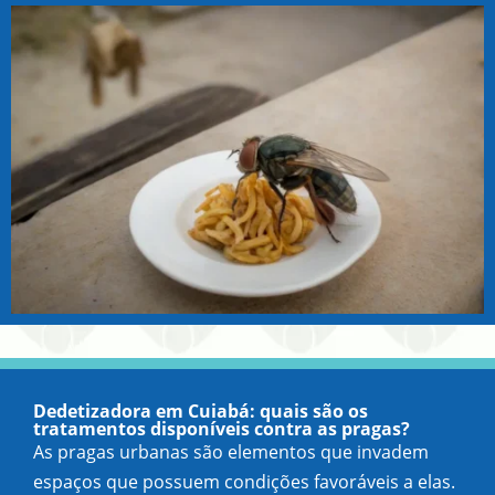
Dedetizadora em Cuiabá: quais são os
tratamentos disponíveis contra as pragas?
As pragas urbanas são elementos que invadem
espaços que possuem condições favoráveis a elas.