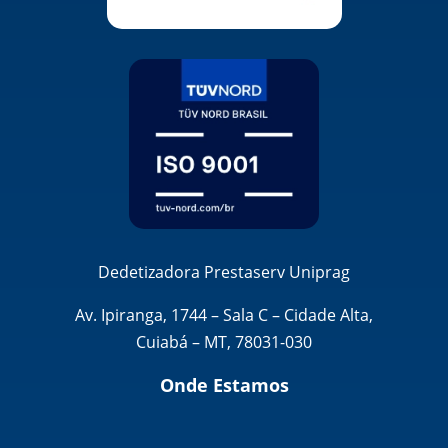
Dedetizadora Prestaserv Uniprag
Av. Ipiranga, 1744 – Sala C – Cidade Alta,
Cuiabá – MT, 78031-030
Onde Estamos