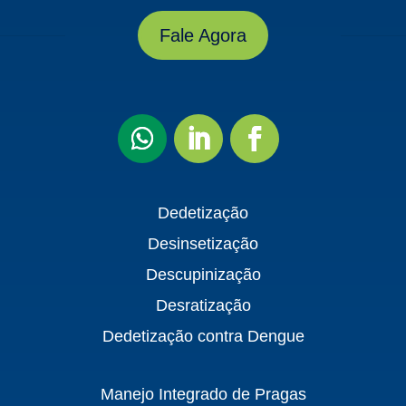
Fale Agora
Dedetização
Desinsetização
Descupinização
Desratização
Dedetização contra Dengue
Manejo Integrado de Pragas