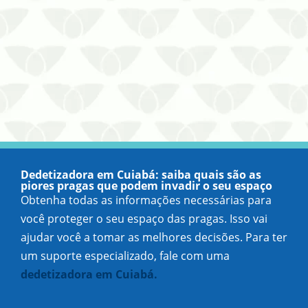
Dedetizadora em Cuiabá: saiba quais são as
piores pragas que podem invadir o seu espaço
Obtenha todas as informações necessárias para
você proteger o seu espaço das pragas. Isso vai
ajudar você a tomar as melhores decisões. Para ter
um suporte especializado, fale com uma
dedetizadora em Cuiabá.