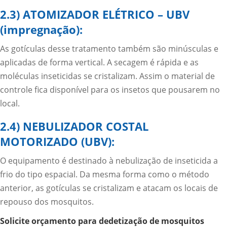
2.3) ATOMIZADOR ELÉTRICO – UBV
(impregnação):
As gotículas desse tratamento também são minúsculas e
aplicadas de forma vertical. A secagem é rápida e as
moléculas inseticidas se cristalizam. Assim o material de
controle fica disponível para os insetos que pousarem no
local.
2.4) NEBULIZADOR COSTAL
MOTORIZADO (UBV):
O equipamento é destinado à nebulização de inseticida a
frio do tipo espacial. Da mesma forma como o método
anterior, as gotículas se cristalizam e atacam os locais de
repouso dos mosquitos.
Solicite orçamento para dedetização de mosquitos