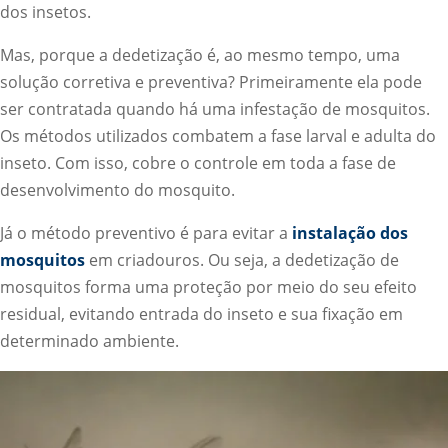
dos insetos.
Mas, porque a dedetização é, ao mesmo tempo, uma
solução corretiva e preventiva? Primeiramente ela pode
ser contratada quando há uma infestação de mosquitos.
Os métodos utilizados combatem a fase larval e adulta do
inseto. Com isso, cobre o controle em toda a fase de
desenvolvimento do mosquito.
Já o método preventivo é para evitar a
instalação dos
mosquitos
em criadouros. Ou seja, a dedetização de
mosquitos forma uma proteção por meio do seu efeito
residual, evitando entrada do inseto e sua fixação em
determinado ambiente.