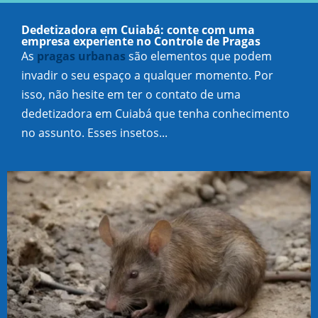
Dedetizadora em Cuiabá: conte com uma
empresa experiente no Controle de Pragas
As
pragas urbanas
são elementos que podem
invadir o seu espaço a qualquer momento. Por
isso, não hesite em ter o contato de uma
dedetizadora em Cuiabá que tenha conhecimento
no assunto. Esses insetos...