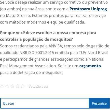
Se você deseja realizar um serviço corretivo ou preventivo
(ou ambos) na sua área, conte com a
Prestaserv Uniprag
no Mato Grosso. Estamos prontos para realizar o serviço
com métodos modernos e equipe qualificada.
Por que você deve escolher a nossa empresa para
controlar a população de mosquitos?
Somos credenciados pela ANVISA, temos selo de gestão de
qualidade NBR ISO 9001:2015 emitida pela TUV Nord Brasil
e participamos de grandes associações como a National
Pest Management Association. Solicite um
orçamento
para a dedetização de mosquitos!
Votação post