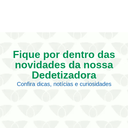
Fique por dentro das
novidades da nossa
Dedetizadora
Confira dicas, notícias e curiosidades