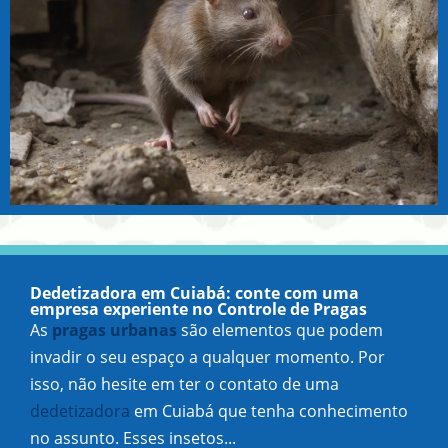
Dedetizadora em Cuiabá: conte com uma
empresa experiente no Controle de Pragas
As
pragas urbanas
são elementos que podem
invadir o seu espaço a qualquer momento. Por
isso, não hesite em ter o contato de uma
dedetizadora
em Cuiabá que tenha conhecimento
no assunto. Esses insetos...