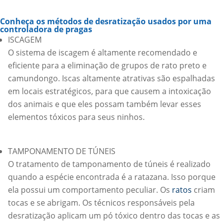
Conheça os métodos de desratização usados por uma
controladora de pragas
ISCAGEM
O sistema de iscagem é altamente recomendado e
eficiente para a eliminação de grupos de rato preto e
camundongo. Iscas altamente atrativas são espalhadas
em locais estratégicos, para que causem a intoxicação
dos animais e que eles possam também levar esses
elementos tóxicos para seus ninhos.
TAMPONAMENTO DE TÚNEIS
O tratamento de tamponamento de túneis é realizado
quando a espécie encontrada é a ratazana. Isso porque
ela possui um comportamento peculiar. Os
ratos
criam
tocas e se abrigam. Os técnicos responsáveis pela
desratização aplicam um pó tóxico dentro das tocas e as