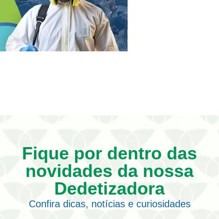
Fique por dentro das
novidades da nossa
Dedetizadora
Confira dicas, notícias e curiosidades