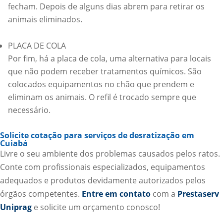
fecham. Depois de alguns dias abrem para retirar os
animais eliminados.
PLACA DE COLA
Por fim, há a placa de cola, uma alternativa para locais
que não podem receber tratamentos químicos. São
colocados equipamentos no chão que prendem e
eliminam os animais. O refil é trocado sempre que
necessário.
Solicite cotação para serviços de desratização em
Cuiabá
Livre o seu ambiente dos problemas causados pelos ratos.
Conte com profissionais especializados, equipamentos
adequados e produtos devidamente autorizados pelos
órgãos competentes.
Entre em contato
com a
Prestaserv
Uniprag
e solicite um orçamento conosco!