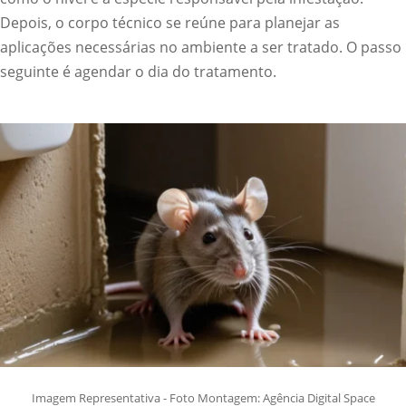
Depois, o corpo técnico se reúne para planejar as
aplicações necessárias no ambiente a ser tratado. O passo
seguinte é agendar o dia do tratamento.
Imagem Representativa - Foto Montagem: Agência Digital Space