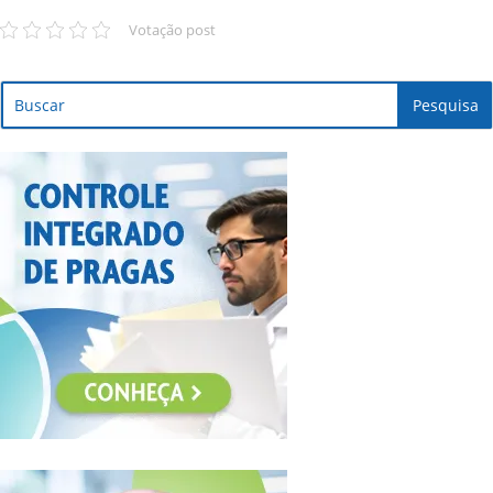
Votação post