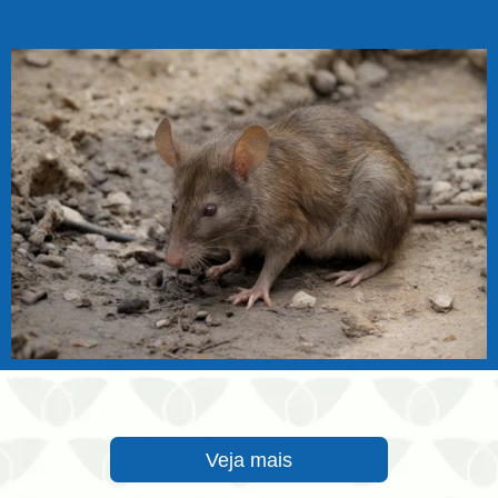
Veja mais