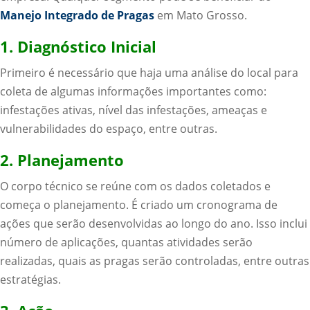
Manejo Integrado de Pragas
em Mato Grosso.
1. Diagnóstico Inicial
Primeiro é necessário que haja uma análise do local para
coleta de algumas informações importantes como:
infestações ativas, nível das infestações, ameaças e
vulnerabilidades do espaço, entre outras.
2. Planejamento
O corpo técnico se reúne com os dados coletados e
começa o planejamento. É criado um cronograma de
ações que serão desenvolvidas ao longo do ano. Isso inclui
número de aplicações, quantas atividades serão
realizadas, quais as pragas serão controladas, entre outras
estratégias.