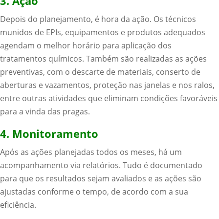
3. Ação
Depois do planejamento, é hora da ação. Os técnicos
munidos de EPIs, equipamentos e produtos adequados
agendam o melhor horário para aplicação dos
tratamentos químicos. Também são realizadas as ações
preventivas, com o descarte de materiais, conserto de
aberturas e vazamentos, proteção nas janelas e nos ralos,
entre outras atividades que eliminam condições favoráveis
para a vinda das pragas.
4. Monitoramento
Após as ações planejadas todos os meses, há um
acompanhamento via relatórios. Tudo é documentado
para que os resultados sejam avaliados e as ações são
ajustadas conforme o tempo, de acordo com a sua
eficiência.