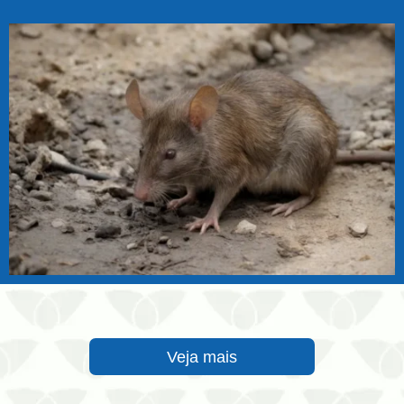
Veja mais