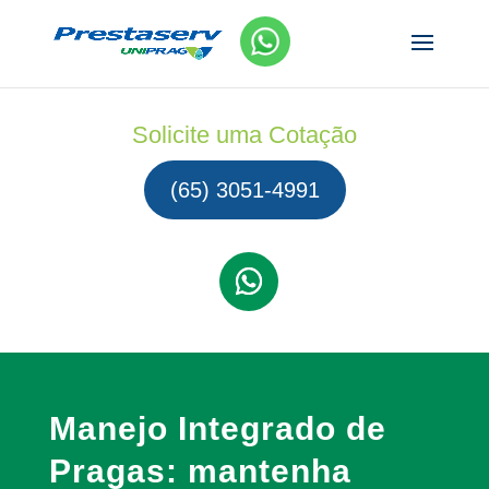
Solicite uma Cotação
(65) 3051-4991
Manejo Integrado de
Pragas: mantenha