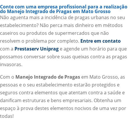
Conte com uma empresa profissional para a realização
do Manejo Integrado de Pragas em Mato Grosso
Não aguenta mais a incidência de pragas urbanas no seu
estabelecimento? Não perca mais dinheiro em métodos
caseiros ou produtos de supermercados que não
resolvem o problema por completo.
Entre em contato
com a
Prestaserv Uniprag
e agende um horário para que
possamos conversar sobre suas queixas contra as pragas
invasoras.
Com o
Manejo Integrado de Pragas
em Mato Grosso, as
pessoas e o seu estabelecimento estarão protegidos e
seguros contra elementos que atentam contra a saúde e
danificam estruturas e bens empresariais. Obtenha um
espaço à prova destes elementos nocivos de uma vez por
todas!