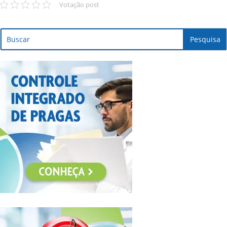
Votação post