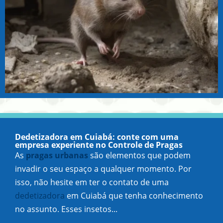
Dedetizadora em Cuiabá: conte com uma
empresa experiente no Controle de Pragas
As
pragas urbanas
são elementos que podem
invadir o seu espaço a qualquer momento. Por
isso, não hesite em ter o contato de uma
dedetizadora
em Cuiabá que tenha conhecimento
no assunto. Esses insetos...