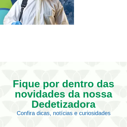
Fique por dentro das
novidades da nossa
Dedetizadora
Confira dicas, notícias e curiosidades