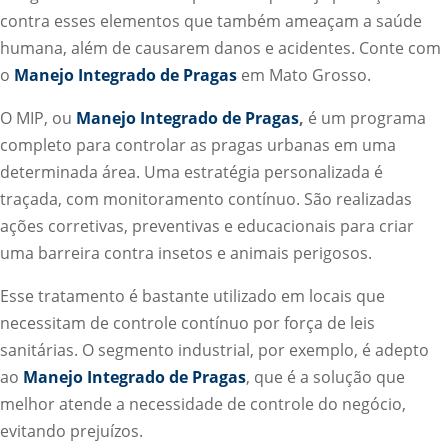
contra esses elementos que também ameaçam a saúde
humana, além de causarem danos e acidentes. Conte com
o
Manejo Integrado de Pragas
em Mato Grosso.
O MIP, ou
Manejo Integrado de Pragas
,
é um programa
completo para controlar as pragas urbanas em uma
determinada área. Uma estratégia personalizada é
traçada, com monitoramento contínuo. São realizadas
ações corretivas, preventivas e educacionais para criar
uma barreira contra insetos e animais perigosos.
Esse tratamento é bastante utilizado em locais que
necessitam de controle contínuo por força de leis
sanitárias. O segmento industrial, por exemplo, é adepto
ao
Manejo Integrado de Pragas
, que é a solução que
melhor atende a necessidade de controle do negócio,
evitando prejuízos.