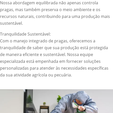
Nossa abordagem equilibrada não apenas controla
pragas, mas também preserva o meio ambiente e os
recursos naturais, contribuindo para uma produção mais
sustentável.
Tranquilidade Sustentável:
Com o manejo integrado de pragas, oferecemos a
tranquilidade de saber que sua produção está protegida
de maneira eficiente e sustentável. Nossa equipe
especializada está empenhada em fornecer soluções
personalizadas para atender às necessidades específicas
da sua atividade agrícola ou pecuária.