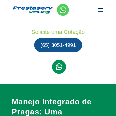
Solicite uma Cotação
(65) 3051-4991
Manejo Integrado de
Pragas: Uma