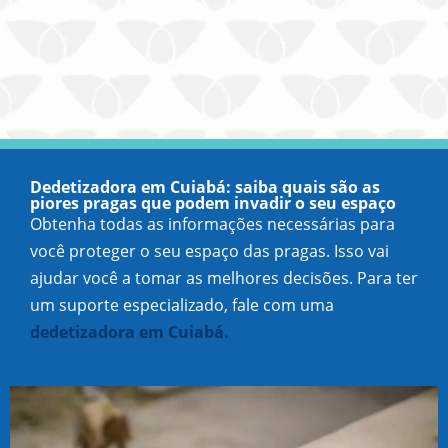
Dedetizadora em Cuiabá: saiba quais são as
piores pragas que podem invadir o seu espaço
Obtenha todas as informações necessárias para
você proteger o seu espaço das pragas. Isso vai
ajudar você a tomar as melhores decisões. Para ter
um suporte especializado, fale com uma
dedetizadora em Cuiabá.