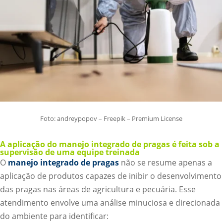
Foto: andreypopov – Freepik – Premium License
A aplicação do manejo integrado de pragas é feita sob a
supervisão de uma equipe treinada
O
manejo integrado de pragas
não se resume apenas a
aplicação de produtos capazes de inibir o desenvolvimento
das pragas nas áreas de agricultura e pecuária. Esse
atendimento envolve uma análise minuciosa e direcionada
do ambiente para identificar: