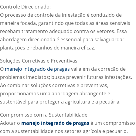
Controle Direcionado:
O processo de controle da infestação é conduzido de
maneira focada, garantindo que todas as áreas sensíveis
recebam tratamento adequado contra os vetores. Essa
abordagem direcionada é essencial para salvaguardar
plantações e rebanhos de maneira eficaz.
Soluções Corretivas e Preventivas:
O
manejo integrado de pragas
vai além da correção de
problemas imediatos; busca prevenir futuras infestações.
Ao combinar soluções corretivas e preventivas,
proporcionamos uma abordagem abrangente e
sustentável para proteger a agricultura e a pecuária.
Compromisso com a Sustentabilidade:
Adotar o
manejo integrado de pragas
é um compromisso
com a sustentabilidade nos setores agrícola e pecuário.