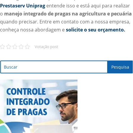
Prestaserv Uniprag
entende isso e está aqui para realizar
o
manejo integrado de pragas na agricultura e pecuária
quando precisar. Entre em contato com a nossa empresa,
conheça nossa abordagem e
solicite o seu orçamento.
Votação post