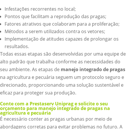
Infestações recorrentes no local;
Pontos que facilitam a reprodução das pragas;
Fatores atrativos que colaboram para a proliferação;
Métodos a serem utilizados contra os vetores;
Implementação de atitudes capazes de prolongar os
resultados.
Todas essas etapas são desenvolvidas por uma equipe de
alto padrão que trabalha conforme as necessidades do
seu ambiente. As etapas de
manejo integrado de pragas
na agricultura e pecuária seguem um protocolo seguro e
direcionado, proporcionando uma solução sustentável e
eficaz para proteger sua produção.
Conte com a Prestaserv Uniprag e solicite o seu
orçamento para manejo integrado de pragas na
agricultura e pecuária
É necessário conter as pragas urbanas por meio de
abordagens corretas para evitar problemas no futuro. A