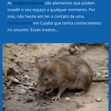
As
pragas urbanas
são elementos que podem
invadir o seu espaço a qualquer momento. Por
isso, não hesite em ter o contato de uma
dedetizadora
em Cuiabá que tenha conhecimento
no assunto. Esses insetos...