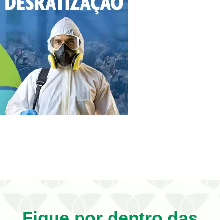
Fique por dentro das