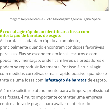
Imagem Representativa - Foto Montagem: Agência Digital Space
É crucial agir rápido ao identificar a fossa com
infestação de baratas de esgoto
As baratas se adaptam rápido ao ambiente,
principalmente quando encontram condições favoráveis
para isso. Elas se escondem em locais escuros e com
pouca movimentação, onde ficam livres de predadores e
podem se reproduzir livremente. Por isso é crucial agir
com medidas corretivas o mais rápido possível quando se
trata de uma fossa com
infestação de baratas
de esgoto.
Além de solicitar o atendimento para a limpeza profissional
das fossas, é muito importante contratar uma empresa
controladora de pragas para avaliar o interior do