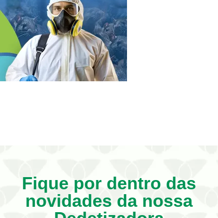
Fique por dentro das
novidades da nossa