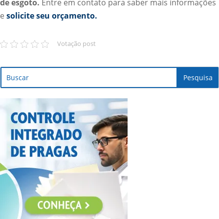
de esgoto.
Entre em contato para saber mais informações
e
solicite seu orçamento.
Votação post