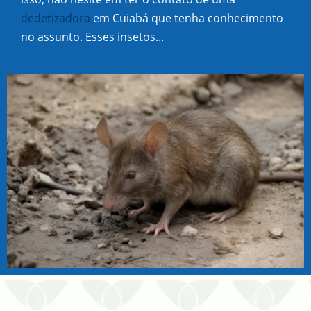
dedetizadora
em Cuiabá que tenha conhecimento
no assunto. Esses insetos...