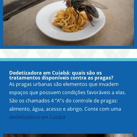
Dedetizadora em Cuiabá: quais são os
tratamentos disponíveis contra as pragas?
As pragas urbanas são elementos que invadem
espaços que possuem condições favoráveis a elas.
São os chamados 4 “A”s do controle de pragas:
alimento, água, acesso e abrigo. Conte com uma
dedetizadora em Cuiabá