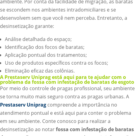
ambiente. Por conta da facilidade de migração, as baratas
se escondem nos ambientes intradomiciliares e se
desenvolvem sem que você nem perceba. Entretanto, a
desinsetização garante:
Análise detalhada do espaço;
Identificação dos focos de baratas;
Aplicação pontual dos tratamentos;
Uso de produtos específicos contra os focos;
Eliminação eficaz das colônias.
A Prestaserv Uniprag está aqui para te ajudar com o
problema da fossa com infestação de baratas de esgoto
Por meio do controle de pragas profissional, seu ambiente
se torna muito mais seguro contra as pragas urbanas. A
Prestaserv Uniprag
compreende a importância no
atendimento pontual e está aqui para conter o problema
em seu ambiente. Conte conosco para realizar a
desinsetização ao notar
fossa com infestação de baratas