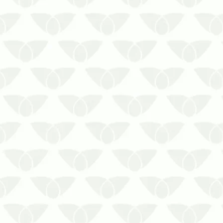
hoje mesmo