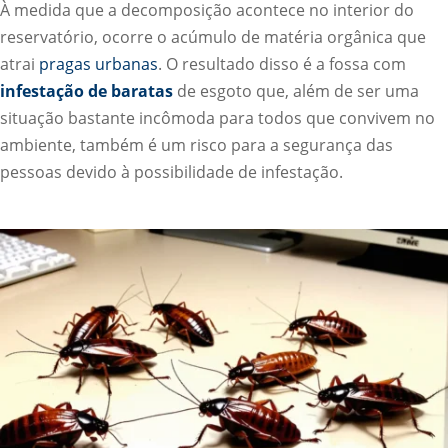
À medida que a decomposição acontece no interior do
reservatório, ocorre o acúmulo de matéria orgânica que
atrai
pragas urbanas
. O resultado disso é a fossa com
infestação de baratas
de esgoto que, além de ser uma
situação bastante incômoda para todos que convivem no
ambiente, também é um risco para a segurança das
pessoas devido à possibilidade de infestação.