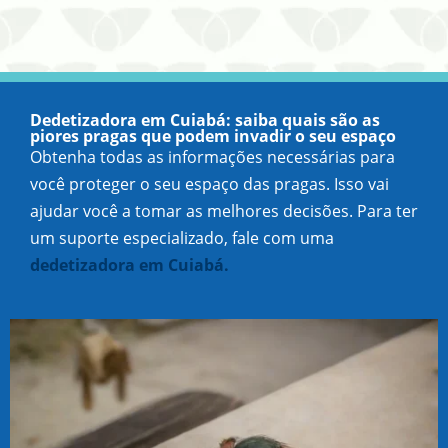
Dedetizadora em Cuiabá: saiba quais são as
piores pragas que podem invadir o seu espaço
Obtenha todas as informações necessárias para
você proteger o seu espaço das pragas. Isso vai
ajudar você a tomar as melhores decisões. Para ter
um suporte especializado, fale com uma
dedetizadora em Cuiabá.