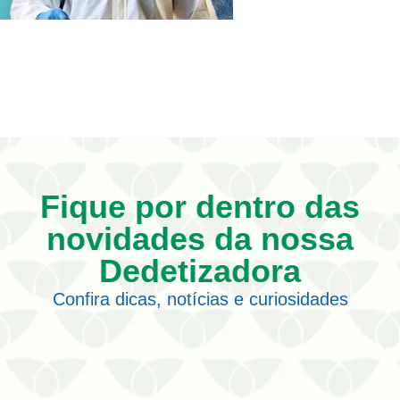
Fique por dentro das
novidades da nossa
Dedetizadora
Confira dicas, notícias e curiosidades