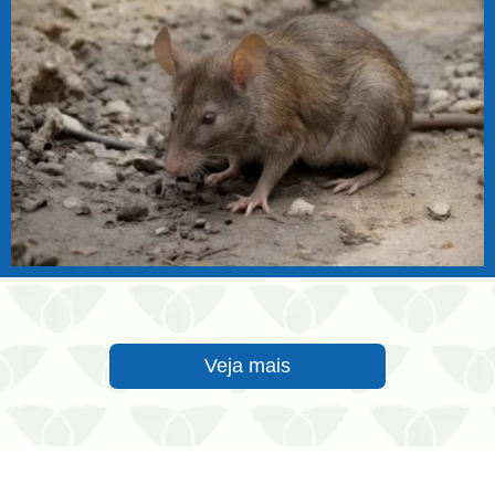
Veja mais