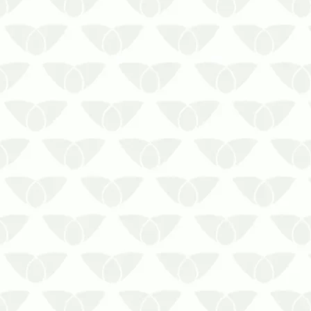
hoje mesmo