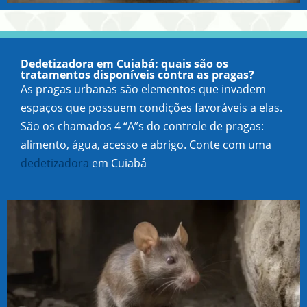
Dedetizadora em Cuiabá: quais são os
tratamentos disponíveis contra as pragas?
As pragas urbanas são elementos que invadem
espaços que possuem condições favoráveis a elas.
São os chamados 4 “A”s do controle de pragas:
alimento, água, acesso e abrigo. Conte com uma
dedetizadora
em Cuiabá