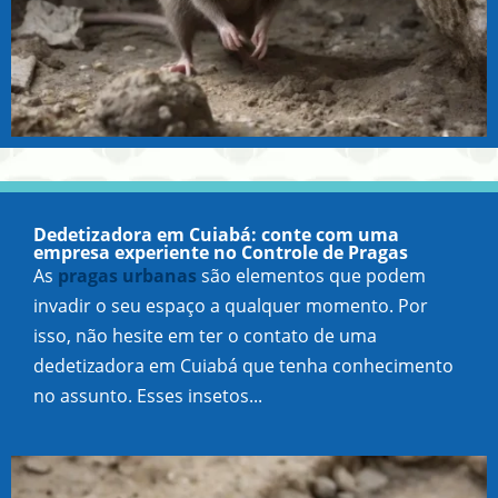
Dedetizadora em Cuiabá: conte com uma
empresa experiente no Controle de Pragas
As
pragas urbanas
são elementos que podem
invadir o seu espaço a qualquer momento. Por
isso, não hesite em ter o contato de uma
dedetizadora em Cuiabá que tenha conhecimento
no assunto. Esses insetos...