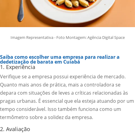
Imagem Representativa - Foto Montagem: Agência Digital Space
Saiba como escolher uma empresa para realizar a
dedetização de barata em Cuiabá
1. Experiência
Verifique se a empresa possui experiência de mercado.
Quanto mais anos de prática, mais a controladora se
depara com situações de leves a críticas relacionadas às
pragas urbanas. É essencial que ela esteja atuando por um
tempo considerável. Isso também funciona como um
termômetro sobre a solidez da empresa.
2. Avaliação