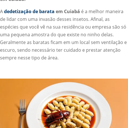
A
dedetização de barata
em Cuiabá
é a melhor maneira
de lidar com uma invasão desses insetos. Afinal, as
espécies que você vê na sua residência ou empresa são só
uma pequena amostra do que existe no ninho delas.
Geralmente as baratas ficam em um local sem ventilação e
escuro, sendo necessário ter cuidado e prestar atenção
sempre nesse tipo de área.