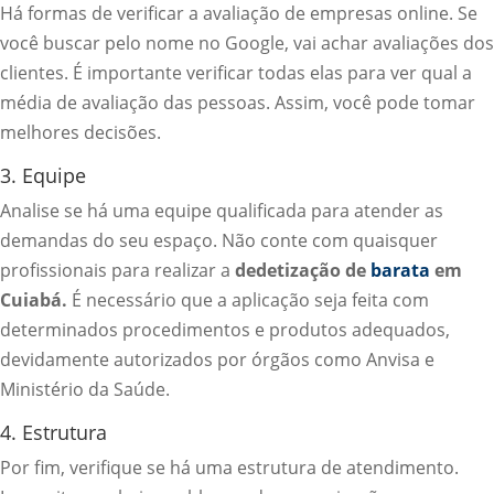
Há formas de verificar a avaliação de empresas online. Se
você buscar pelo nome no Google, vai achar avaliações dos
clientes. É importante verificar todas elas para ver qual a
média de avaliação das pessoas. Assim, você pode tomar
melhores decisões.
3. Equipe
Analise se há uma equipe qualificada para atender as
demandas do seu espaço. Não conte com quaisquer
profissionais para realizar a
dedetização de
barata
em
Cuiabá.
É necessário que a aplicação seja feita com
determinados procedimentos e produtos adequados,
devidamente autorizados por órgãos como Anvisa e
Ministério da Saúde.
4. Estrutura
Por fim, verifique se há uma estrutura de atendimento.