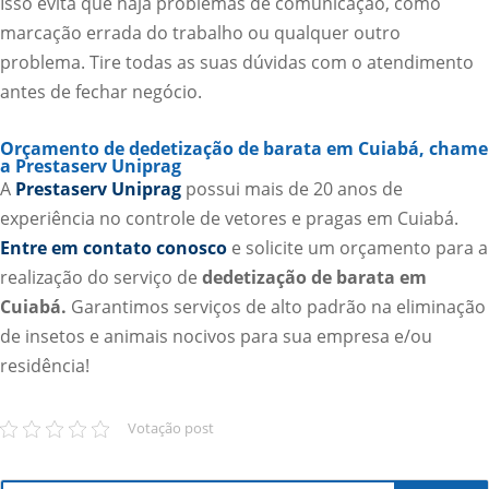
Isso evita que haja problemas de comunicação, como
marcação errada do trabalho ou qualquer outro
problema. Tire todas as suas dúvidas com o atendimento
antes de fechar negócio.
Orçamento de dedetização de barata em Cuiabá, chame
a Prestaserv Uniprag
A
Prestaserv Uniprag
possui mais de 20 anos de
experiência no controle de vetores e pragas em Cuiabá.
Entre em contato conosco
e solicite um orçamento para a
realização do serviço de
dedetização de barata em
Cuiabá.
Garantimos serviços de alto padrão na eliminação
de insetos e animais nocivos para sua empresa e/ou
residência!
Votação post