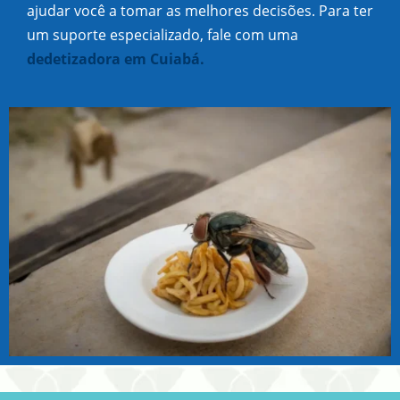
ajudar você a tomar as melhores decisões. Para ter
um suporte especializado, fale com uma
dedetizadora em Cuiabá.