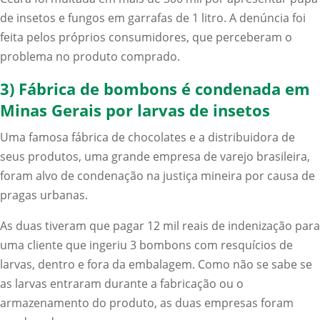
de insetos e fungos em garrafas de 1 litro. A denúncia foi
feita pelos próprios consumidores, que perceberam o
problema no produto comprado.
3) Fábrica de bombons é condenada em
Minas Gerais por larvas de insetos
Uma famosa fábrica de chocolates e a distribuidora de
seus produtos, uma grande empresa de varejo brasileira,
foram alvo de condenação na justiça mineira por causa de
pragas urbanas.
As duas tiveram que pagar 12 mil reais de indenização para
uma cliente que ingeriu 3 bombons com resquícios de
larvas, dentro e fora da embalagem. Como não se sabe se
as larvas entraram durante a fabricação ou o
armazenamento do produto, as duas empresas foram