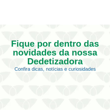
Fique por dentro das
novidades da nossa
Dedetizadora
Confira dicas, notícias e curiosidades