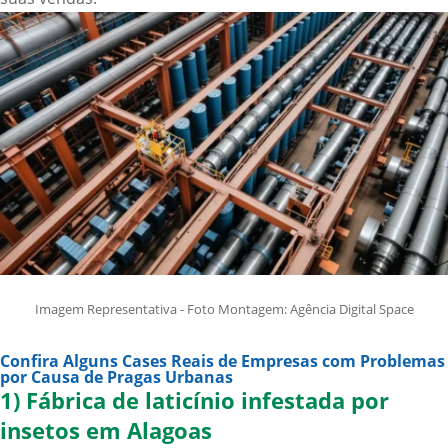
Imagem Representativa - Foto Montagem: Agência Digital Space
Confira Alguns Cases Reais de Empresas com Problemas
por Causa de Pragas Urbanas
1) Fábrica de laticínio infestada por
insetos em Alagoas