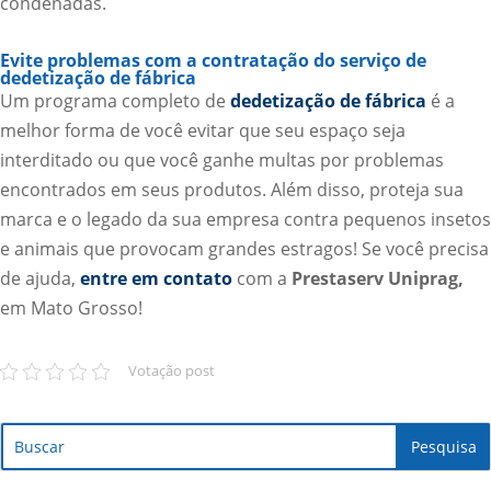
condenadas.
Evite problemas com a contratação do serviço de
dedetização de fábrica
Um programa completo de
dedetização de fábrica
é a
melhor forma de você evitar que seu espaço seja
interditado ou que você ganhe multas por problemas
encontrados em seus produtos. Além disso, proteja sua
marca e o legado da sua empresa contra pequenos insetos
e animais que provocam grandes estragos! Se você precisa
de ajuda,
entre em contato
com a
Prestaserv Uniprag,
em Mato Grosso!
Votação post