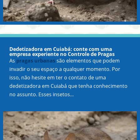
Dedetizadora em Cuiabá: conte com uma
empresa experiente no Controle de Pragas
As
pragas urbanas
são elementos que podem
invadir o seu espaço a qualquer momento. Por
isso, não hesite em ter o contato de uma
dedetizadora em Cuiabá que tenha conhecimento
no assunto. Esses insetos...