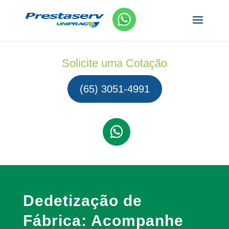
Solicite uma Cotação
(65) 3051-4991
Dedetização de
Fábrica: Acompanhe