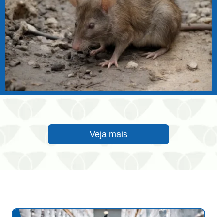
Veja mais