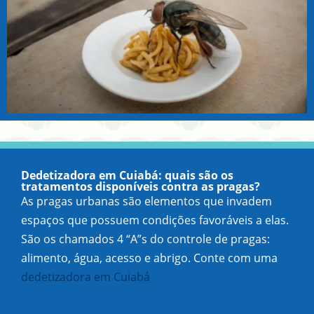
Dedetizadora em Cuiabá: quais são os
tratamentos disponíveis contra as pragas?
As pragas urbanas são elementos que invadem
espaços que possuem condições favoráveis a elas.
São os chamados 4 “A”s do controle de pragas:
alimento, água, acesso e abrigo. Conte com uma
dedetizadora em Cuiabá