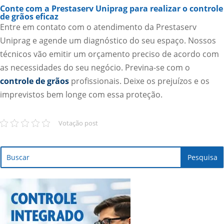
Conte com a Prestaserv Uniprag para realizar o controle
de grãos eficaz
Entre em contato com o atendimento da Prestaserv
Uniprag e agende um diagnóstico do seu espaço. Nossos
técnicos vão emitir um orçamento preciso de acordo com
as necessidades do seu negócio. Previna-se com o
controle de grãos
profissionais. Deixe os prejuízos e os
imprevistos bem longe com essa proteção.
Votação post