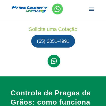
Solicite uma Cotação
(65) 3051-4991
Controle de Pragas de
Grãos: como funciona