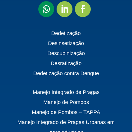
Dedetização
Desinsetização
Descupinização
Desratização
Dedetização contra Dengue
Manejo Integrado de Pragas
Manejo de Pombos
Manejo de Pombos – TAPPA
Manejo Integrado de Pragas Urbanas em