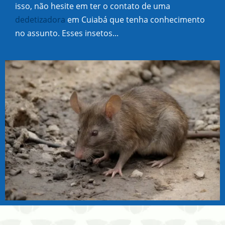
isso, não hesite em ter o contato de uma
dedetizadora
em Cuiabá que tenha conhecimento
no assunto. Esses insetos...