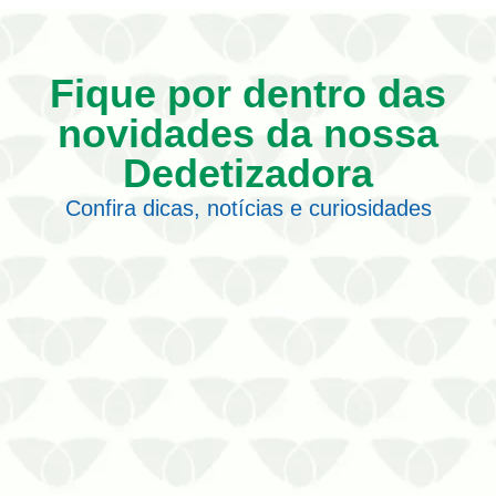
Fique por dentro das
novidades da nossa
Dedetizadora
Confira dicas, notícias e curiosidades