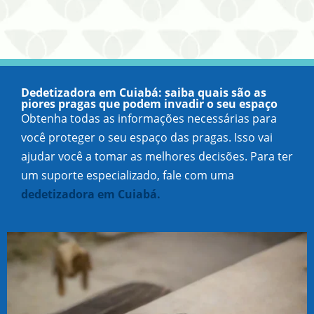
Dedetizadora em Cuiabá: saiba quais são as
piores pragas que podem invadir o seu espaço
Obtenha todas as informações necessárias para
você proteger o seu espaço das pragas. Isso vai
ajudar você a tomar as melhores decisões. Para ter
um suporte especializado, fale com uma
dedetizadora em Cuiabá.