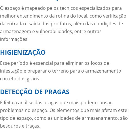
O espaço é mapeado pelos técnicos especializados para
melhor entendimento da rotina do local, como verificação
da entrada e saída dos produtos, além das condições de
armazenagem e vulnerabilidades, entre outras
informações.
HIGIENIZAÇÃO
Esse período é essencial para eliminar os focos de
infestação e preparar o terreno para o armazenamento
correto dos grãos.
DETECÇÃO DE PRAGAS
É feita a análise das pragas que mais podem causar
problemas no espaço. Os elementos que mais afetam este
tipo de espaço, como as unidades de armazenamento, são
besouros e traças.