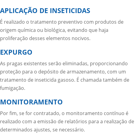
APLICAÇÃO DE INSETICIDAS
É realizado o tratamento preventivo com produtos de
origem química ou biológica, evitando que haja
proliferação desses elementos nocivos.
EXPURGO
As pragas existentes serão eliminadas, proporcionando
proteção para o depósito de armazenamento, com um
tratamento de inseticida gasoso. É chamada também de
fumigação.
MONITORAMENTO
Por fim, se for contratado, o monitoramento contínuo é
realizado com a emissão de relatórios para a realização de
determinados ajustes, se necessário.