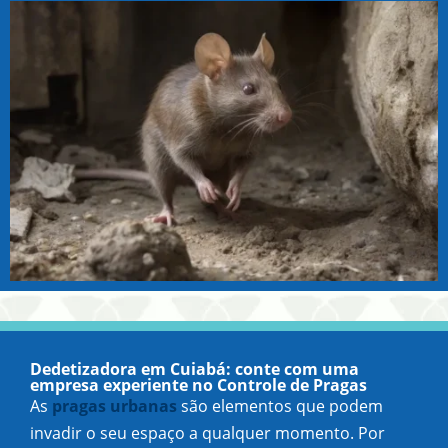
Dedetizadora em Cuiabá: conte com uma
empresa experiente no Controle de Pragas
As
pragas urbanas
são elementos que podem
invadir o seu espaço a qualquer momento. Por