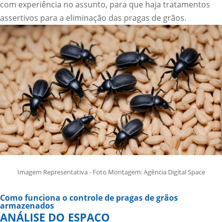
com experiência no assunto, para que haja tratamentos
assertivos para a eliminação das pragas de grãos.
Imagem Representativa - Foto Montagem: Agência Digital Space
Como funciona o controle de pragas de grãos
armazenados
ANÁLISE DO ESPAÇO