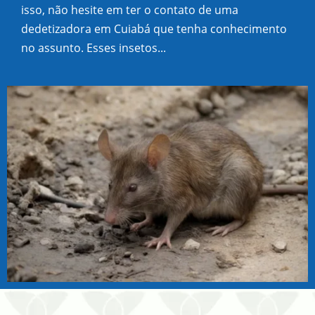
isso, não hesite em ter o contato de uma
dedetizadora em Cuiabá que tenha conhecimento
no assunto. Esses insetos...