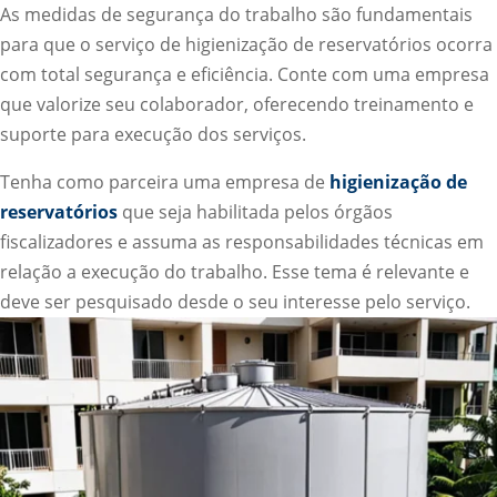
As medidas de segurança do trabalho são fundamentais
para que o serviço de higienização de reservatórios ocorra
com total segurança e eficiência. Conte com uma empresa
que valorize seu colaborador, oferecendo treinamento e
suporte para execução dos serviços.
Tenha como parceira uma empresa de
higienização de
reservatórios
que seja habilitada pelos órgãos
fiscalizadores e assuma as responsabilidades técnicas em
relação a execução do trabalho. Esse tema é relevante e
deve ser pesquisado desde o seu interesse pelo serviço.