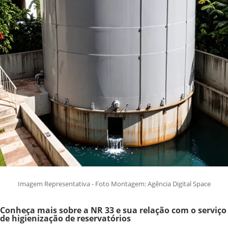
Imagem Representativa - Foto Montagem: Agência Digital Space
Conheça mais sobre a NR 33 e sua relação com o serviço
de higienização de reservatórios