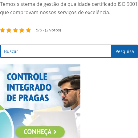
Temos sistema de gestão da qualidade certificado ISO 9001
que comprovam nossos serviços de excelência.
5/5 - (2 votos)