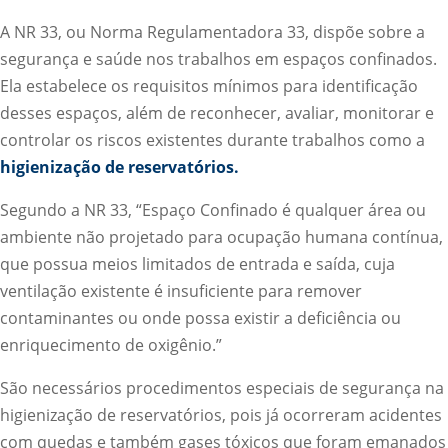
A NR 33, ou Norma Regulamentadora 33, dispõe sobre a
segurança e saúde nos trabalhos em espaços confinados.
Ela estabelece os requisitos mínimos para identificação
desses espaços, além de reconhecer, avaliar, monitorar e
controlar os riscos existentes durante trabalhos como a
higienização de reservatórios.
Segundo a NR 33, “Espaço Confinado é qualquer área ou
ambiente não projetado para ocupação humana contínua,
que possua meios limitados de entrada e saída, cuja
ventilação existente é insuficiente para remover
contaminantes ou onde possa existir a deficiência ou
enriquecimento de oxigênio.”
São necessários procedimentos especiais de segurança na
higienização de reservatórios, pois já ocorreram acidentes
com quedas e também gases tóxicos que foram emanados