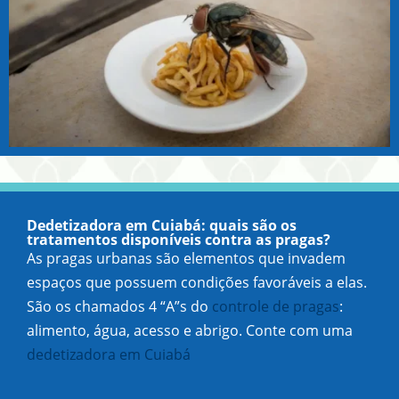
Dedetizadora em Cuiabá: quais são os
tratamentos disponíveis contra as pragas?
As pragas urbanas são elementos que invadem
espaços que possuem condições favoráveis a elas.
São os chamados 4 “A”s do
controle de pragas
:
alimento, água, acesso e abrigo. Conte com uma
dedetizadora em Cuiabá