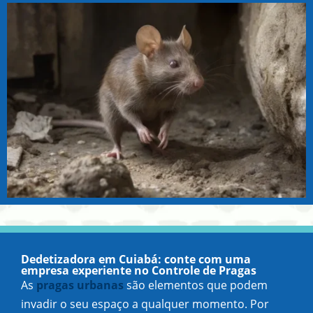
Dedetizadora em Cuiabá: conte com uma
empresa experiente no Controle de Pragas
As
pragas urbanas
são elementos que podem
invadir o seu espaço a qualquer momento. Por