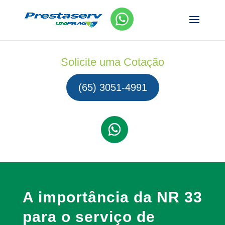
Solicite uma Cotação
(65) 3051-4991
A importância da NR 33
para o serviço de