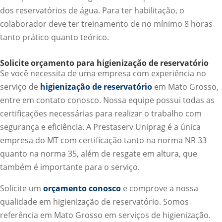
dos reservatórios de água. Para ter habilitação, o
colaborador deve ter treinamento de no mínimo 8 horas
tanto prático quanto teórico.
Solicite orçamento para higienização de reservatório
Se você necessita de uma empresa com experiência no
serviço de
higienização de reservatório
em Mato Grosso,
entre em contato conosco. Nossa equipe possui todas as
certificações necessárias para realizar o trabalho com
segurança e eficiência. A Prestaserv Uniprag é a única
empresa do MT com certificação tanto na norma NR 33
quanto na norma 35, além de resgate em altura, que
também é importante para o serviço.
Solicite um
orçamento conosco
e comprove a nossa
qualidade em higienização de reservatório. Somos
referência em Mato Grosso em serviços de higienização.