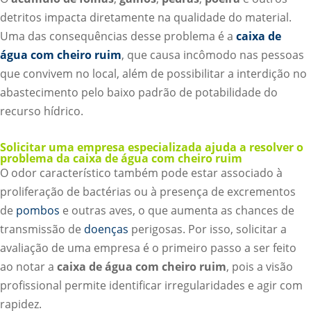
detritos impacta diretamente na qualidade do material.
Uma das consequências desse problema é a
caixa de
água com cheiro ruim
, que causa incômodo nas pessoas
que convivem no local, além de possibilitar a interdição no
abastecimento pelo baixo padrão de potabilidade do
recurso hídrico.
Solicitar uma empresa especializada ajuda a resolver o
problema da caixa de água com cheiro ruim
O odor característico também pode estar associado à
proliferação de bactérias ou à presença de excrementos
de
pombos
e outras aves, o que aumenta as chances de
transmissão de
doenças
perigosas. Por isso, solicitar a
avaliação de uma empresa é o primeiro passo a ser feito
ao notar a
caixa de água com cheiro ruim
, pois a visão
profissional permite identificar irregularidades e agir com
rapidez.