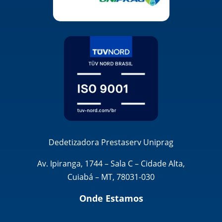
Dedetizadora Prestaserv Uniprag
Av. Ipiranga, 1744 – Sala C – Cidade Alta,
Cuiabá – MT, 78031-030
Onde Estamos