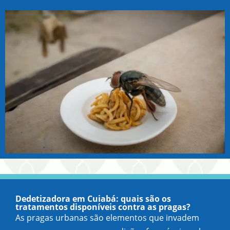
Dedetizadora em Cuiabá: quais são os
tratamentos disponíveis contra as pragas?
As pragas urbanas são elementos que invadem