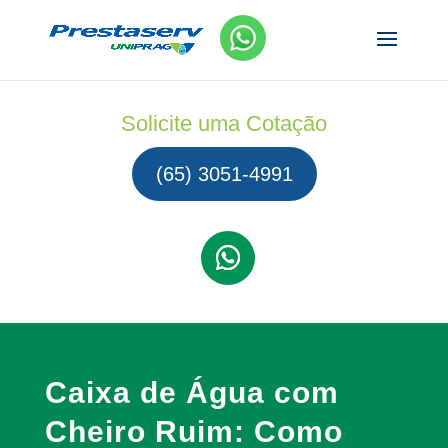
Solicite uma Cotação
(65) 3051-4991
Caixa de Água com
Cheiro Ruim: Como