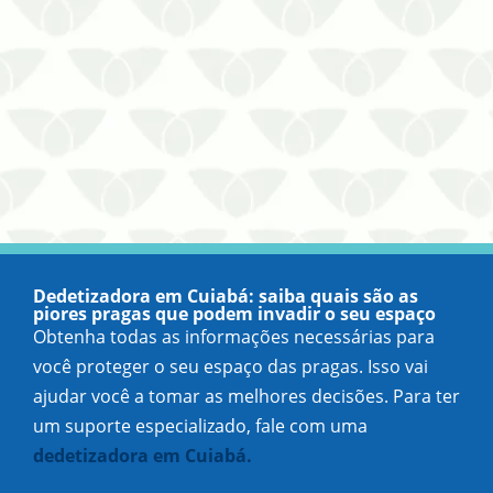
Dedetizadora em Cuiabá: saiba quais são as
piores pragas que podem invadir o seu espaço
Obtenha todas as informações necessárias para
você proteger o seu espaço das pragas. Isso vai
ajudar você a tomar as melhores decisões. Para ter
um suporte especializado, fale com uma
dedetizadora em Cuiabá.