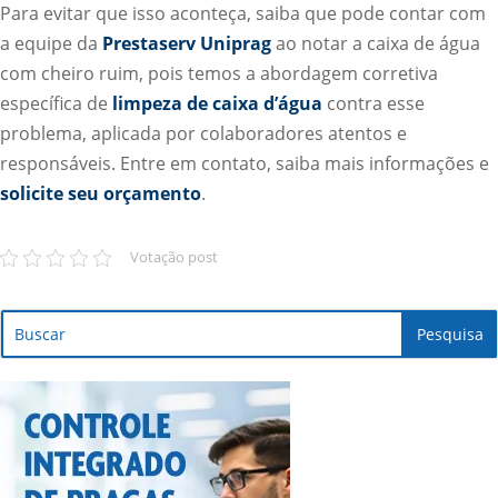
Para evitar que isso aconteça, saiba que pode contar com
a equipe da
Prestaserv Uniprag
ao notar a caixa de água
com cheiro ruim, pois temos a abordagem corretiva
específica de
limpeza de caixa d’água
contra esse
problema, aplicada por colaboradores atentos e
responsáveis. Entre em contato, saiba mais informações e
solicite seu orçamento
.
Votação post