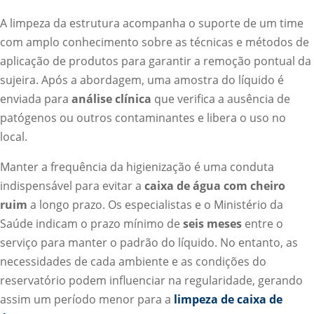
A limpeza da estrutura acompanha o suporte de um time
com amplo conhecimento sobre as técnicas e métodos de
aplicação de produtos para garantir a remoção pontual da
sujeira. Após a abordagem, uma amostra do líquido é
enviada para
análise clínica
que verifica a ausência de
patógenos ou outros contaminantes e libera o uso no
local.
Manter a frequência da higienização é uma conduta
indispensável para evitar a
caixa de água com cheiro
ruim
a longo prazo. Os especialistas e o Ministério da
Saúde indicam o prazo mínimo de
seis meses
entre o
serviço para manter o padrão do líquido. No entanto, as
necessidades de cada ambiente e as condições do
reservatório podem influenciar na regularidade, gerando
assim um período menor para a
limpeza de caixa de