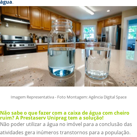
água
.
Imagem Representativa - Foto Montagem: Agência Digital Space
Não sabe o que fazer com a caixa de água com cheiro
ruim? A Prestaserv Uniprag tem a solução!
Não poder utilizar a água no imóvel para a conclusão das
atividades gera inúmeros transtornos para a população.