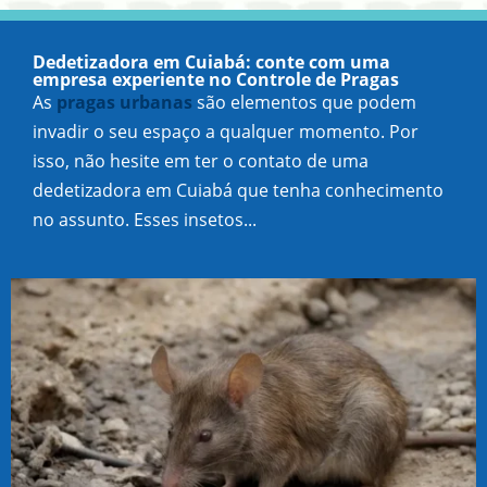
Dedetizadora em Cuiabá: conte com uma
empresa experiente no Controle de Pragas
As
pragas urbanas
são elementos que podem
invadir o seu espaço a qualquer momento. Por
isso, não hesite em ter o contato de uma
dedetizadora em Cuiabá que tenha conhecimento
no assunto. Esses insetos...