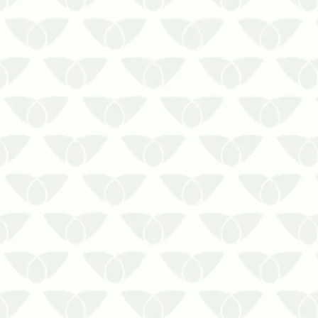
Saiba porque é importante a