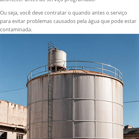
Ou seja, você deve contratar o quando antes o serviço
para evitar problemas causados pela água que pode estar
contaminada.