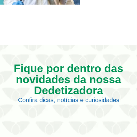
Fique por dentro das
novidades da nossa
Dedetizadora
Confira dicas, notícias e curiosidades