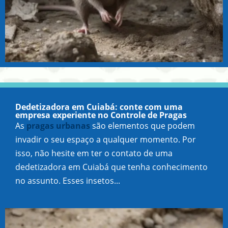
Dedetizadora em Cuiabá: conte com uma
empresa experiente no Controle de Pragas
As
pragas urbanas
são elementos que podem
invadir o seu espaço a qualquer momento. Por
isso, não hesite em ter o contato de uma
dedetizadora em Cuiabá que tenha conhecimento
no assunto. Esses insetos...