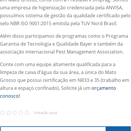
uma empresa de higienização credenciada pela ANVISA,
possuímos sistema de gestão da qualidade certificado pelo
selo NBR ISO 9001:2015 emitida pela TUV Nord Brasil.
Além disso participamos de programas como o Programa
Garantia de Tecnologia e Qualidade Bayer e também da
associação internacional Pest Management Association.
Conte com uma equipe altamente qualificada para a
limpeza de caixa d’água da sua área, a única do Mato
Grosso que possui certificação em NR33 e 35 (trabalho em
altura e espaço confinado). Solicite já um
orçamento
conosco!
Votação post