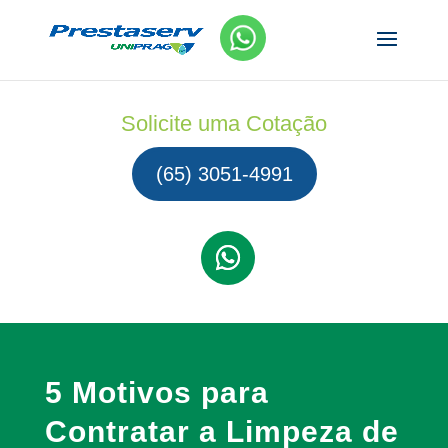
Solicite uma Cotação
(65) 3051-4991
5 Motivos para
Contratar a Limpeza de