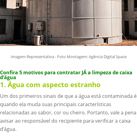
Imagem Representativa - Foto Montagem: Agência Digital Space
Confira 5 motivos para contratar JÁ a limpeza de caixa
d’água
1. Água com aspecto estranho
Um dos primeiros sinais de que a água está contaminada é
quando ela muda suas principais características
relacionadas ao sabor, cor ou cheiro. Portanto, vale a pena
avisar ao responsável do recipiente para verificar a caixa
d’água.