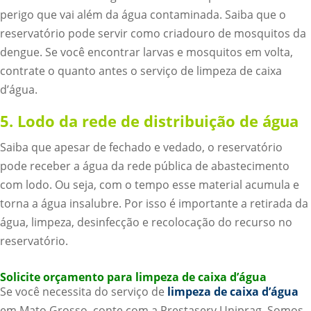
perigo que vai além da água contaminada. Saiba que o
reservatório pode servir como criadouro de mosquitos da
dengue. Se você encontrar larvas e mosquitos em volta,
contrate o quanto antes o serviço de limpeza de caixa
d’água.
5. Lodo da rede de distribuição de água
Saiba que apesar de fechado e vedado, o reservatório
pode receber a água da rede pública de abastecimento
com lodo. Ou seja, com o tempo esse material acumula e
torna a água insalubre. Por isso é importante a retirada da
água, limpeza, desinfecção e recolocação do recurso no
reservatório.
Solicite orçamento para limpeza de caixa d’água
Se você necessita do serviço de
limpeza de caixa d’água
em Mato Grosso, conte com a Prestaserv Uniprag. Somos