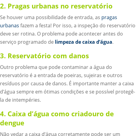
2. Pragas urbanas no reservatório
Se houver uma possibilidade de entrada, as
pragas
urbanas
fazem a festa! Por isso, a inspeção do reservatório
deve ser rotina. O problema pode acontecer antes do
serviço programado de
limpeza de caixa d’água
.
3. Reservatório com danos
Outro problema que pode contaminar a água do
reservatório é a entrada de poeiras, sujeiras e outros
resíduos por causa de danos. É importante manter a caixa
d’água sempre em ótimas condições e se possível protegê-
la de intempéries.
4. Caixa d’água como criadouro de
dengue
Não vedar a caixa d’água corretamente pode ser um