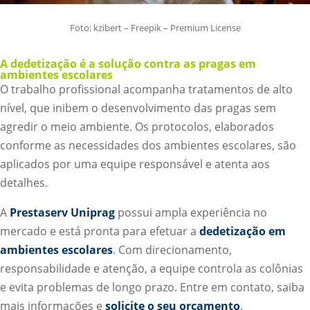
Foto: kzibert – Freepik – Premium License
A dedetização é a solução contra as pragas em
ambientes escolares
O trabalho profissional acompanha tratamentos de alto
nível, que inibem o desenvolvimento das pragas sem
agredir o meio ambiente. Os protocolos, elaborados
conforme as necessidades dos ambientes escolares, são
aplicados por uma equipe responsável e atenta aos
detalhes.
A
Prestaserv Uniprag
possui ampla experiência no
mercado e está pronta para efetuar a
dedetização em
ambientes escolares
. Com direcionamento,
responsabilidade e atenção, a equipe controla as colônias
e evita problemas de longo prazo. Entre em contato, saiba
mais informações e
solicite o seu orçamento
.