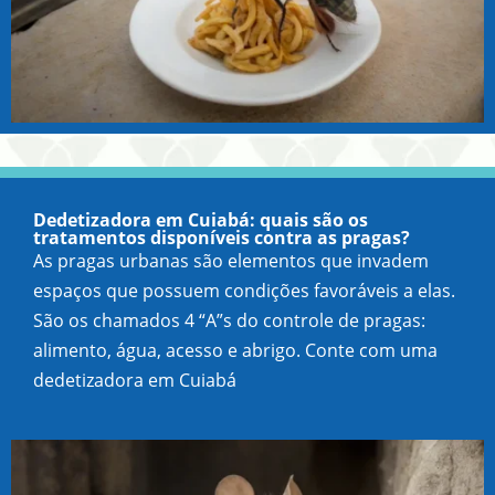
Dedetizadora em Cuiabá: quais são os
tratamentos disponíveis contra as pragas?
As pragas urbanas são elementos que invadem
espaços que possuem condições favoráveis a elas.
São os chamados 4 “A”s do controle de pragas:
alimento, água, acesso e abrigo. Conte com uma
dedetizadora em Cuiabá