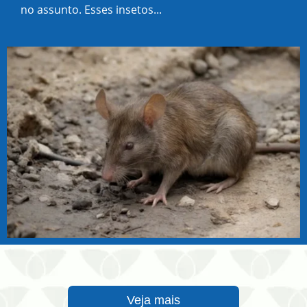
no assunto. Esses insetos...
Veja mais