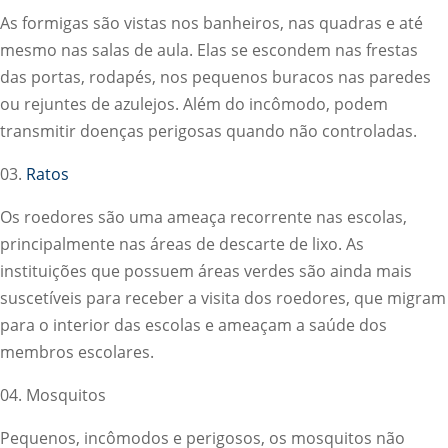
As formigas são vistas nos banheiros, nas quadras e até
mesmo nas salas de aula. Elas se escondem nas frestas
das portas, rodapés, nos pequenos buracos nas paredes
ou rejuntes de azulejos. Além do incômodo, podem
transmitir doenças perigosas quando não controladas.
03.
Ratos
Os roedores são uma ameaça recorrente nas escolas,
principalmente nas áreas de descarte de lixo. As
instituições que possuem áreas verdes são ainda mais
suscetíveis para receber a visita dos roedores, que migram
para o interior das escolas e ameaçam a saúde dos
membros escolares.
04. Mosquitos
Pequenos, incômodos e perigosos, os mosquitos não