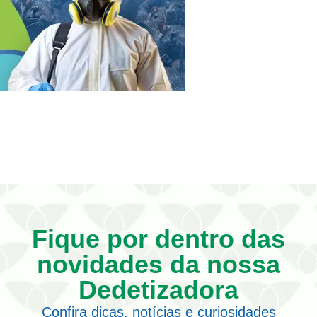
Fique por dentro das
novidades da nossa
Dedetizadora
Confira dicas, notícias e curiosidades