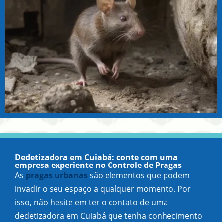
Dedetizadora em Cuiabá: conte com uma
empresa experiente no Controle de Pragas
As
pragas urbanas
são elementos que podem
invadir o seu espaço a qualquer momento. Por
isso, não hesite em ter o contato de uma
dedetizadora em Cuiabá que tenha conhecimento