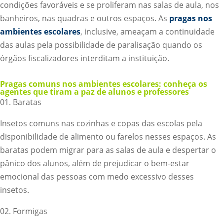
condições favoráveis e se proliferam nas salas de aula, nos
banheiros, nas quadras e outros espaços. As
pragas nos
ambientes escolares
, inclusive, ameaçam a continuidade
das aulas pela possibilidade de paralisação quando os
órgãos fiscalizadores interditam a instituição.
Pragas comuns nos ambientes escolares: conheça os
agentes que tiram a paz de alunos e professores
01. Baratas
Insetos comuns nas cozinhas e copas das escolas pela
disponibilidade de alimento ou farelos nesses espaços. As
baratas podem migrar para as salas de aula e despertar o
pânico dos alunos, além de prejudicar o bem-estar
emocional das pessoas com medo excessivo desses
insetos.
02. Formigas