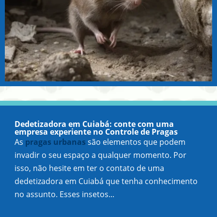
Dedetizadora em Cuiabá: conte com uma
empresa experiente no Controle de Pragas
As
pragas urbanas
são elementos que podem
invadir o seu espaço a qualquer momento. Por
isso, não hesite em ter o contato de uma
dedetizadora em Cuiabá que tenha conhecimento
no assunto. Esses insetos...