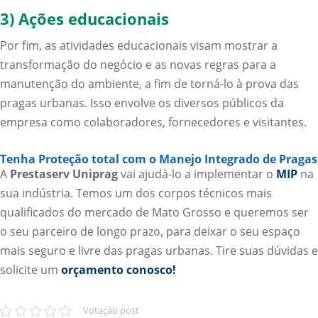
3) Ações educacionais
Por fim, as atividades educacionais visam mostrar a
transformação do negócio e as novas regras para a
manutenção do ambiente, a fim de torná-lo à prova das
pragas urbanas. Isso envolve os diversos públicos da
empresa como colaboradores, fornecedores e visitantes.
Tenha Proteção total com o Manejo Integrado de Pragas
A
Prestaserv Uniprag
vai ajudá-lo a implementar o
MIP
na
sua indústria. Temos um dos corpos técnicos mais
qualificados do mercado de Mato Grosso e queremos ser
o seu parceiro de longo prazo, para deixar o seu espaço
mais seguro e livre das pragas urbanas. Tire suas dúvidas e
solicite um
orçamento conosco!
Votação post