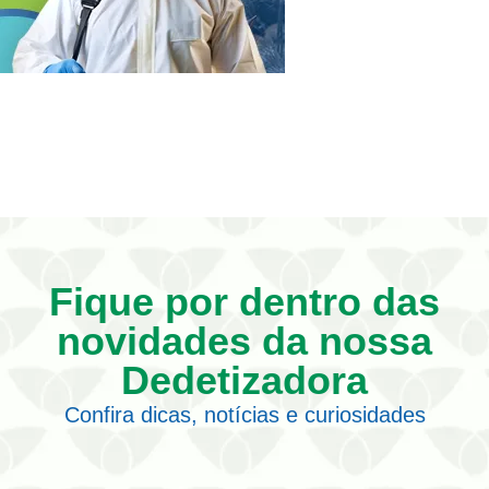
Fique por dentro das
novidades da nossa
Dedetizadora
Confira dicas, notícias e curiosidades