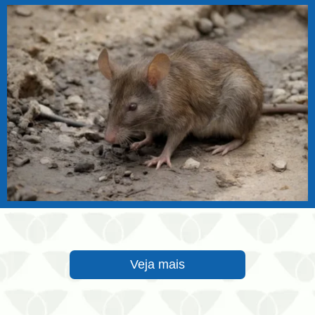
Veja mais