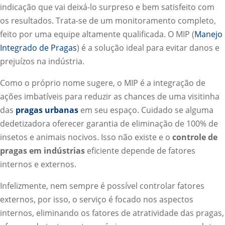
indicação que vai deixá-lo surpreso e bem satisfeito com
os resultados. Trata-se de um monitoramento completo,
feito por uma equipe altamente qualificada. O MIP (
Manejo
Integrado de Pragas
) é a solução ideal para evitar danos e
prejuízos na indústria.
Como o próprio nome sugere, o MIP é a integração de
ações imbatíveis para reduzir as chances de uma visitinha
das
pragas urbanas
em seu espaço. Cuidado se alguma
dedetizadora oferecer garantia de eliminação de 100% de
insetos e animais nocivos. Isso não existe e o
controle de
pragas em indústrias
eficiente depende de fatores
internos e externos.
Infelizmente, nem sempre é possível controlar fatores
externos, por isso, o serviço é focado nos aspectos
internos, eliminando os fatores de atratividade das pragas,