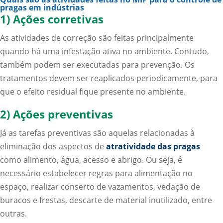
pragas em indústrias
1) Ações corretivas
As atividades de correção são feitas principalmente
quando há uma infestação ativa no ambiente. Contudo,
também podem ser executadas para prevenção. Os
tratamentos devem ser reaplicados periodicamente, para
que o efeito residual fique presente no ambiente.
2) Ações preventivas
Já as tarefas preventivas são aquelas relacionadas à
eliminação dos aspectos de
atratividade das pragas
como alimento, água, acesso e abrigo. Ou seja, é
necessário estabelecer regras para alimentação no
espaço, realizar conserto de vazamentos, vedação de
buracos e frestas, descarte de material inutilizado, entre
outras.