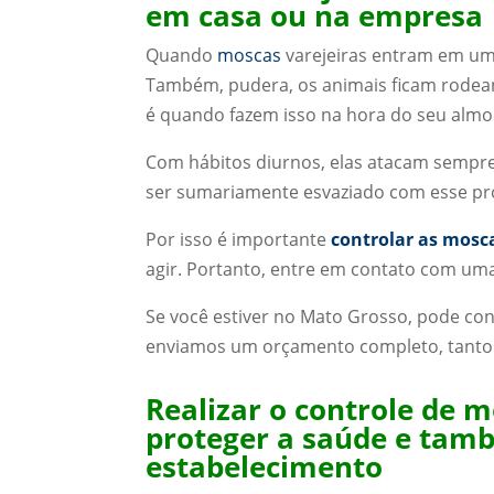
em casa ou na empresa
Quando
moscas
varejeiras entram em um
Também, pudera, os animais ficam rodeand
é quando fazem isso na hora do seu almo
Com hábitos diurnos, elas atacam sempre
ser sumariamente esvaziado com esse pro
Por isso é importante
controlar as mosc
agir. Portanto, entre em contato com um
Se você estiver no Mato Grosso, pode con
enviamos um orçamento completo, tanto 
Realizar o controle de 
proteger a saúde e tam
estabelecimento