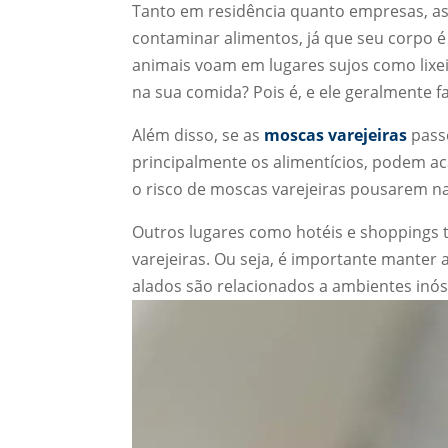
Tanto em residência quanto empresas, a
contaminar alimentos, já que seu corpo 
animais voam em lugares sujos como lixei
na sua comida? Pois é, e ele geralmente 
Além disso, se as
moscas varejeiras
pass
principalmente os alimentícios, podem ac
o risco de moscas varejeiras pousarem n
Outros lugares como hotéis e shoppings
varejeiras. Ou seja, é importante manter
alados são relacionados a ambientes inósp