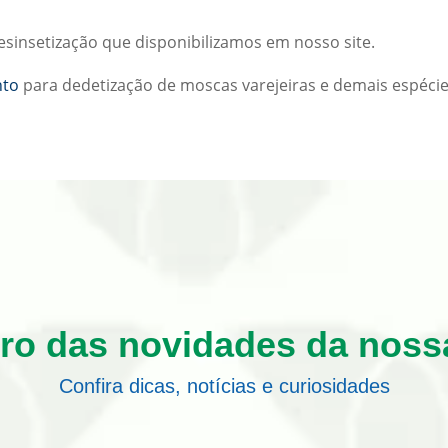
sinsetização que disponibilizamos em nosso site.
nto
para dedetização de moscas varejeiras e demais espécie
tro das novidades da noss
Confira dicas, notícias e curiosidades