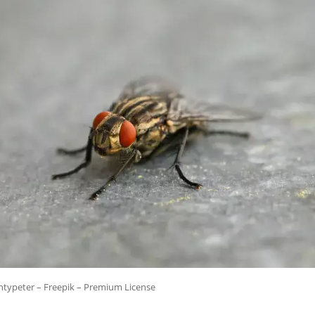
typeter – Freepik – Premium License