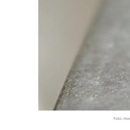
Foto: mon