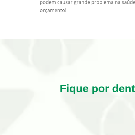
podem causar grande problema na saúde
orçamento!
Fique por den