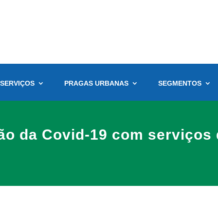
SERVIÇOS
PRAGAS URBANAS
SEGMENTOS
ção da Covid-19 com serviços