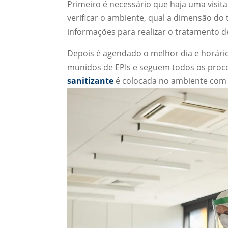
Primeiro é necessário que haja uma visita
verificar o ambiente, qual a dimensão do 
informações para realizar o tratamento 
Depois é agendado o melhor dia e horário
munidos de EPIs e seguem todos os proce
sanitizante
é colocada no ambiente com a