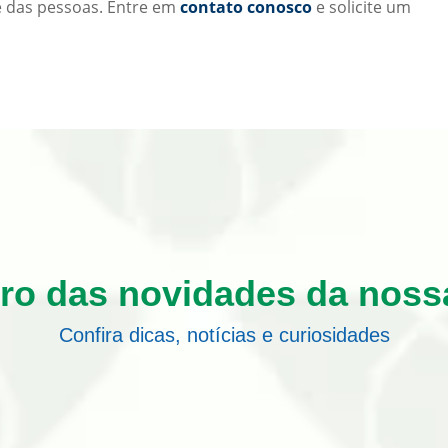
 das pessoas. Entre em
contato conosco
e solicite um
tro das novidades da noss
Confira dicas, notícias e curiosidades