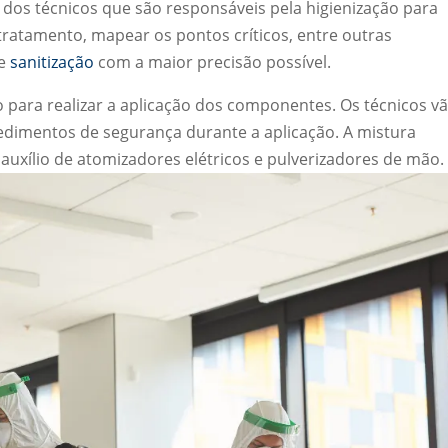
 dos técnicos que são responsáveis pela higienização para
tratamento, mapear os pontos críticos, entre outras
de
sanitização
com a maior precisão possível.
 para realizar a aplicação dos componentes. Os técnicos v
dimentos de segurança durante a aplicação. A mistura
uxílio de atomizadores elétricos e pulverizadores de mão.