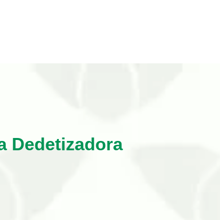
a Dedetizadora