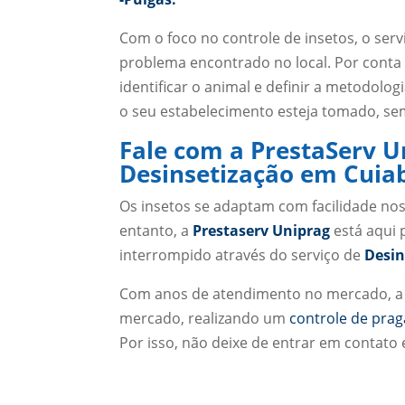
Com o foco no controle de insetos, o ser
problema encontrado no local. Por conta 
identificar o animal e definir a metodol
o seu estabelecimento esteja tomado, sem
Fale com a PrestaServ U
Desinsetização em Cuia
Os insetos se adaptam com facilidade nos
entanto, a
Prestaserv Uniprag
está aqui 
interrompido através do serviço de
Desin
Com anos de atendimento no mercado, a 
mercado, realizando um
controle de prag
Por isso, não deixe de entrar em contato