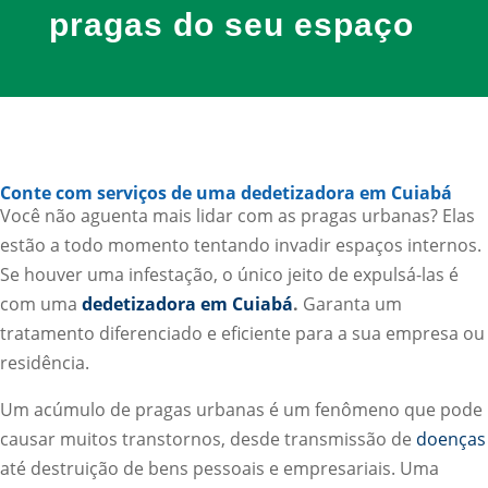
pragas do seu espaço
Conte com serviços de uma dedetizadora em Cuiabá
Você não aguenta mais lidar com as pragas urbanas? Elas
estão a todo momento tentando invadir espaços internos.
Se houver uma infestação, o único jeito de expulsá-las é
com uma
dedetizadora em Cuiabá
.
Garanta um
tratamento diferenciado e eficiente para a sua empresa ou
residência.
Um acúmulo de pragas urbanas é um fenômeno que pode
causar muitos transtornos, desde transmissão de
doenças
até destruição de bens pessoais e empresariais. Uma