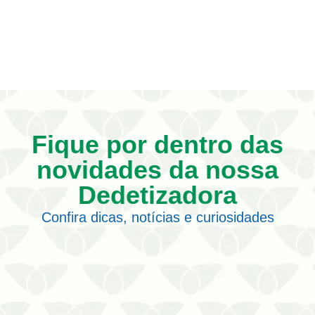
Fique por dentro das
novidades da nossa
Dedetizadora
Confira dicas, notícias e curiosidades