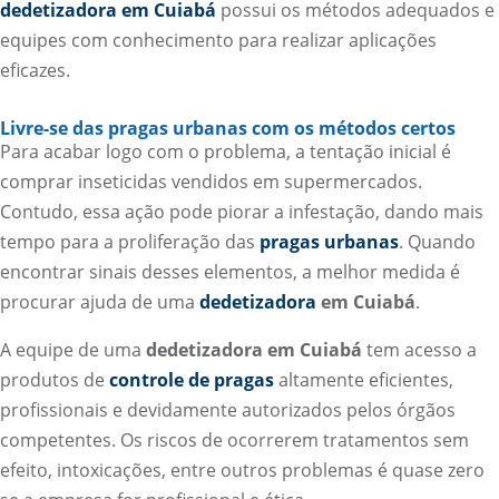
dedetizadora em Cuiabá
possui os métodos adequados e
equipes com conhecimento para realizar aplicações
eficazes.
Livre-se das pragas urbanas com os métodos certos
Para acabar logo com o problema, a tentação inicial é
comprar inseticidas vendidos em supermercados.
Contudo, essa ação pode piorar a infestação, dando mais
tempo para a proliferação das
pragas urbanas
. Quando
encontrar sinais desses elementos, a melhor medida é
procurar ajuda de uma
dedetizadora
em Cuiabá
.
A equipe de uma
dedetizadora em Cuiabá
tem acesso a
produtos de
controle de pragas
altamente eficientes,
profissionais e devidamente autorizados pelos órgãos
competentes. Os riscos de ocorrerem tratamentos sem
efeito, intoxicações, entre outros problemas é quase zero