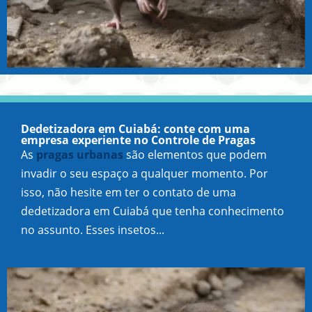
Dedetizadora em Cuiabá: conte com uma
empresa experiente no Controle de Pragas
As
pragas urbanas
são elementos que podem
invadir o seu espaço a qualquer momento. Por
isso, não hesite em ter o contato de uma
dedetizadora em Cuiabá que tenha conhecimento
no assunto. Esses insetos...