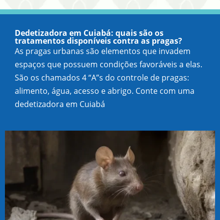
Dedetizadora em Cuiabá: quais são os
tratamentos disponíveis contra as pragas?
As pragas urbanas são elementos que invadem
espaços que possuem condições favoráveis a elas.
São os chamados 4 “A”s do controle de pragas:
alimento, água, acesso e abrigo. Conte com uma
dedetizadora em Cuiabá