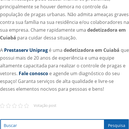
principalmente se houver demora no controle da
população de pragas urbanas. Não admita ameaças graves
contra sua família na sua residência e/ou colaboradores na
sua empresa. Chame rapidamente uma
dedetizadora em
Cuiabá
para cuidar dessa situação.
A
Prestaserv Uniprag
é uma
dedetizadora em Cuiabá
que
possui mais de 20 anos de experiência e uma equipe
altamente capacitada para realizar o controle de pragas e
vetores.
Fale conosco
e agende um diagnóstico do seu
espaço! Garanta serviços de alta qualidade e livre-se
desses elementos nocivos para pessoas e bens!
Votação post