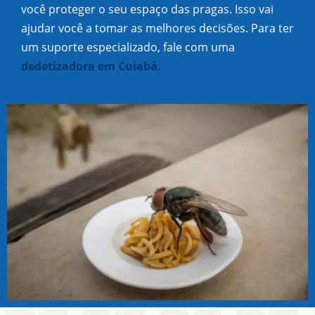
você proteger o seu espaço das pragas. Isso vai
ajudar você a tomar as melhores decisões. Para ter
um suporte especializado, fale com uma
dedetizadora em Cuiabá.