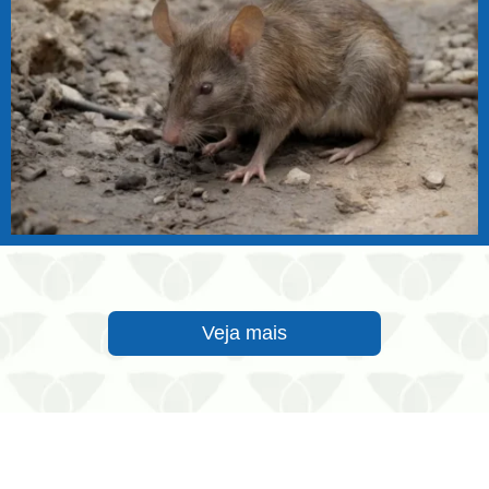
Veja mais