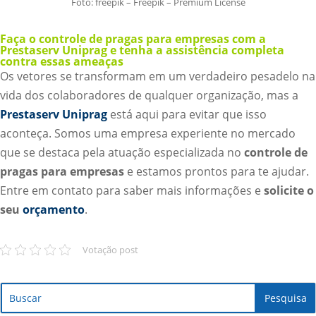
Foto: freepik – Freepik – Premium License
Faça o controle de pragas para empresas com a
Prestaserv Uniprag e tenha a assistência completa
contra essas ameaças
Os vetores se transformam em um verdadeiro pesadelo na
vida dos colaboradores de qualquer organização, mas a
Prestaserv Uniprag
está aqui para evitar que isso
aconteça. Somos uma empresa experiente no mercado
que se destaca pela atuação especializada no
controle de
pragas para empresas
e estamos prontos para te ajudar.
Entre em contato para saber mais informações e
solicite o
seu
orçamento
.
Votação post