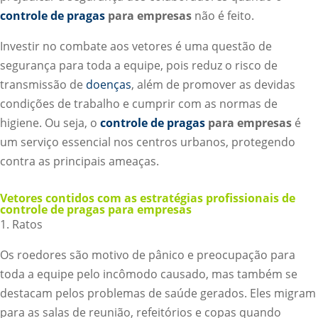
controle de pragas
para empresas
não é feito.
Investir no combate aos vetores é uma questão de
segurança para toda a equipe, pois reduz o risco de
transmissão de
doenças
, além de promover as devidas
condições de trabalho e cumprir com as normas de
higiene. Ou seja, o
controle de pragas
para empresas
é
um serviço essencial nos centros urbanos, protegendo
contra as principais ameaças.
Vetores contidos com as estratégias profissionais de
controle de pragas para empresas
1. Ratos
Os roedores são motivo de pânico e preocupação para
toda a equipe pelo incômodo causado, mas também se
destacam pelos problemas de saúde gerados. Eles migram
para as salas de reunião, refeitórios e copas quando