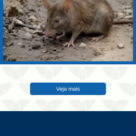
Veja mais