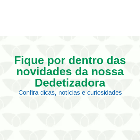
Fique por dentro das
novidades da nossa
Dedetizadora
Confira dicas, notícias e curiosidades