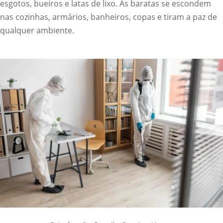
esgotos, bueiros e latas de lixo. As baratas se escondem
nas cozinhas, armários, banheiros, copas e tiram a paz de
qualquer ambiente.