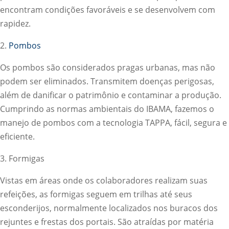
encontram condições favoráveis e se desenvolvem com
rapidez.
2.
Pombos
Os pombos são considerados pragas urbanas, mas não
podem ser eliminados. Transmitem doenças perigosas,
além de danificar o patrimônio e contaminar a produção.
Cumprindo as normas ambientais do IBAMA, fazemos o
manejo de pombos com a tecnologia TAPPA, fácil, segura e
eficiente.
3. Formigas
Vistas em áreas onde os colaboradores realizam suas
refeições, as formigas seguem em trilhas até seus
esconderijos, normalmente localizados nos buracos dos
rejuntes e frestas dos portais. São atraídas por matéria