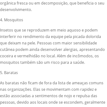
orgânica fresca ou em decomposição, que beneficia o seu
desenvolvimento.
4. Mosquitos
Insetos que se reproduzem em meio aquoso e podem
interferir no rendimento da equipe pela picada dolorida
que deixam na pele. Pessoas com maior sensibilidade
cutânea podem ainda desenvolver alergias, apresentando
coceira e vermelhidão no local. Além de incômodos, os
mosquitos também são um risco para a saúde.
5. Baratas
As baratas não ficam de fora da lista de ameaças comuns
nas organizações. Elas se movimentam com rapidez e
estão associadas a sentimentos de nojo e repulsa das
pessoas, devido aos locais onde se escondem, geralmente