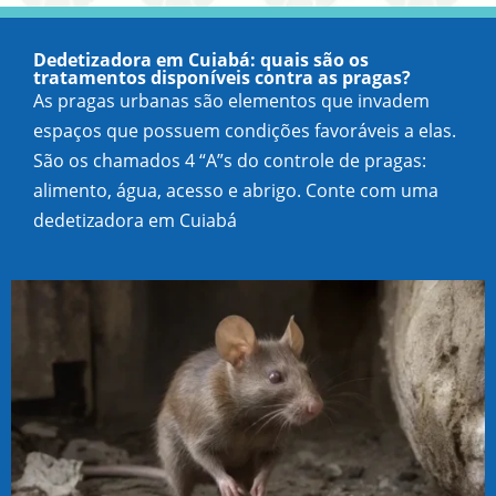
Dedetizadora em Cuiabá: quais são os
tratamentos disponíveis contra as pragas?
As pragas urbanas são elementos que invadem
espaços que possuem condições favoráveis a elas.
São os chamados 4 “A”s do controle de pragas:
alimento, água, acesso e abrigo. Conte com uma
dedetizadora em Cuiabá