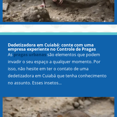
Dedetizadora em Cuiabá: conte com uma
empresa experiente no Controle de Pragas
As
pragas urbanas
são elementos que podem
invadir o seu espaço a qualquer momento. Por
isso, não hesite em ter o contato de uma
dedetizadora em Cuiabá que tenha conhecimento
no assunto. Esses insetos...