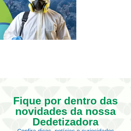
Fique por dentro das
novidades da nossa
Dedetizadora