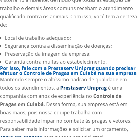
trabalho e demais áreas comuns recebam o atendimento
qualificado contra os animais. Com isso, você tem a certeza
de:
Local de trabalho adequado;
Segurança contra a disseminação de doenças;
Preservação da imagem da empresa;
Garantia contra multas ao estabelecimento.
Por isso, fale com a Prestaserv Uniprag quando precisar
efetuar o Controle de Pragas em Cuiabá na sua empresa
Mantendo sempre o altíssimo padrão de qualidade em
todos os atendimentos, a
Prestaserv Uniprag
é uma
companhia com anos de experiência no
Controle de
Pragas em Cuiabá
. Dessa forma, sua empresa está em
boas mãos, pois nossa equipe trabalha com
responsabilidade ímpar no combate às pragas e vetores.
Para saber mais informações e solicitar um orçamento,