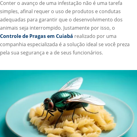
Conter o avanço de uma infestação não é uma tarefa
simples, afinal requer o uso de produtos e condutas
adequadas para garantir que o desenvolvimento dos
animais seja interrompido. Justamente por isso, o
Controle de Pragas em Cuiabá
realizado por uma
companhia especializada é a solução ideal se você preza
pela sua segurança e a de seus funcionários.