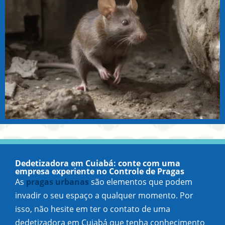
Dedetizadora em Cuiabá: conte com uma
empresa experiente no Controle de Pragas
As
pragas urbanas
são elementos que podem
invadir o seu espaço a qualquer momento. Por
isso, não hesite em ter o contato de uma
dedetizadora em Cuiabá que tenha conhecimento