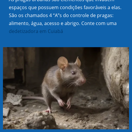
espaços que possuem condições favoráveis a elas.
São os chamados 4 “A”s do controle de pragas:
alimento, água, acesso e abrigo. Conte com uma
dedetizadora em Cuiabá