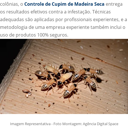
colônias, o
Controle de Cupim de Madeira Seca
entrega
os resultados efetivos contra a infestação. Técnicas
adequadas são aplicadas por profissionais experientes, e a
metodologia de uma empresa experiente também inclui o
uso de produtos 100% seguros.
Imagem Representativa - Foto Montagem: Agência Digital Space