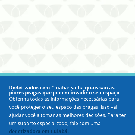
Dedetizadora em Cuiabá: saiba quais são as
piores pragas que podem invadir o seu espaço
Obtenha todas as informações necessárias para
você proteger o seu espaço das pragas. Isso vai
ajudar você a tomar as melhores decisões. Para ter
um suporte especializado, fale com uma
dedetizadora em Cuiabá.