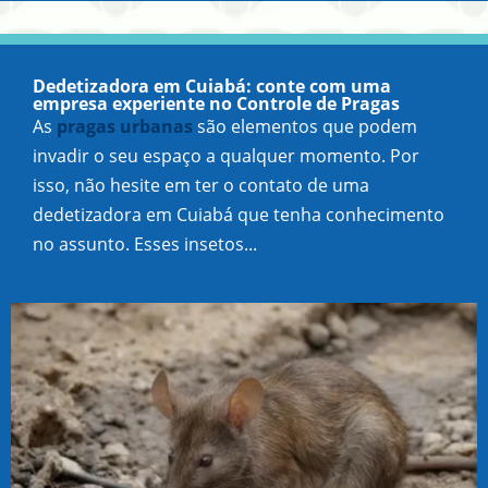
Dedetizadora em Cuiabá: conte com uma
empresa experiente no Controle de Pragas
As
pragas urbanas
são elementos que podem
invadir o seu espaço a qualquer momento. Por
isso, não hesite em ter o contato de uma
dedetizadora em Cuiabá que tenha conhecimento
no assunto. Esses insetos...