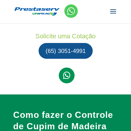
Solicite uma Cotação
(65) 3051-4991
Como fazer o Controle
de Cupim de Madeira