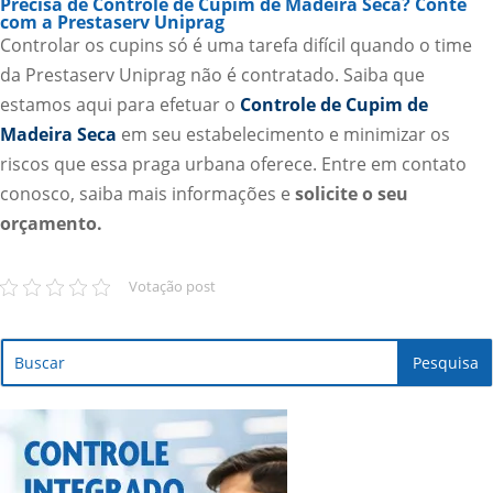
Precisa de Controle de Cupim de Madeira Seca? Conte
com a Prestaserv Uniprag
Controlar os cupins só é uma tarefa difícil quando o time
da Prestaserv Uniprag não é contratado. Saiba que
estamos aqui para efetuar o
Controle de Cupim de
Madeira Seca
em seu estabelecimento e minimizar os
riscos que essa praga urbana oferece. Entre em contato
conosco, saiba mais informações e
solicite o seu
orçamento.
Votação post