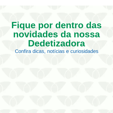
Fique por dentro das
novidades da nossa
Dedetizadora
Confira dicas, notícias e curiosidades