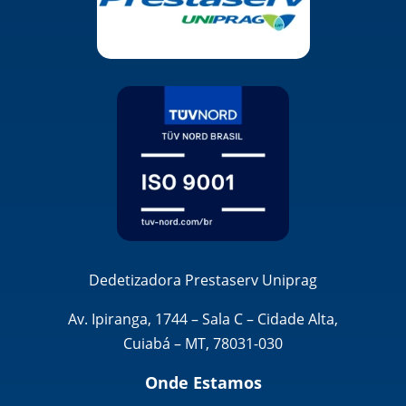
Dedetizadora Prestaserv Uniprag
Av. Ipiranga, 1744 – Sala C – Cidade Alta,
Cuiabá – MT, 78031-030
Onde Estamos