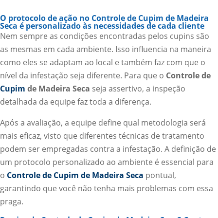
O protocolo de ação no Controle de Cupim de Madeira
Seca é personalizado às necessidades de cada cliente
Nem sempre as condições encontradas pelos cupins são
as mesmas em cada ambiente. Isso influencia na maneira
como eles se adaptam ao local e também faz com que o
nível da infestação seja diferente. Para que o
Controle de
Cupim
de Madeira Seca
seja assertivo, a inspeção
detalhada da equipe faz toda a diferença.
Após a avaliação, a equipe define qual metodologia será
mais eficaz, visto que diferentes técnicas de tratamento
podem ser empregadas contra a infestação. A definição de
um protocolo personalizado ao ambiente é essencial para
o
Controle de Cupim de Madeira Seca
pontual,
garantindo que você não tenha mais problemas com essa
praga.