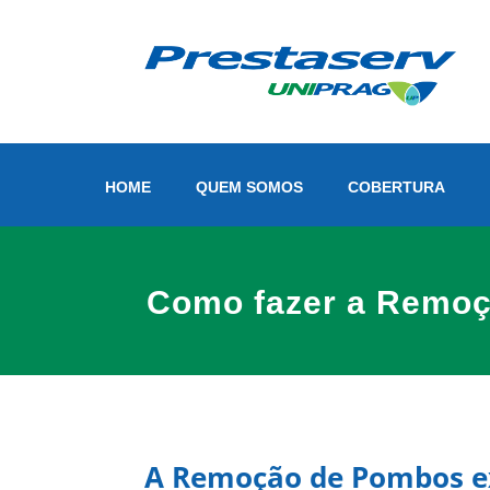
HOME
QUEM SOMOS
COBERTURA
Como fazer a Remo
A Remoção de Pombos e