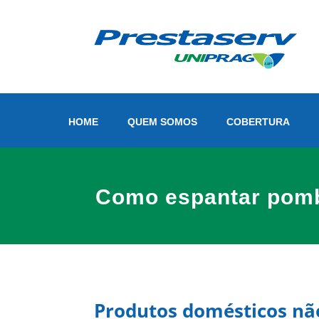
HOME
QUEM SOMOS
COBERTURA
Como espantar pomb
Produtos domésticos nã