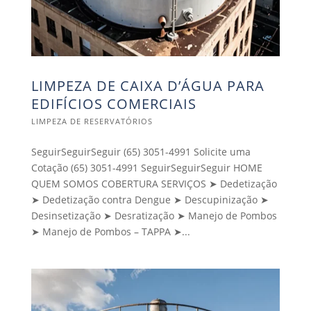
LIMPEZA DE CAIXA D’ÁGUA PARA
EDIFÍCIOS COMERCIAIS
LIMPEZA DE RESERVATÓRIOS
SeguirSeguirSeguir (65) 3051-4991 Solicite uma
Cotação (65) 3051-4991 SeguirSeguirSeguir HOME
QUEM SOMOS COBERTURA SERVIÇOS ➤ Dedetização
➤ Dedetização contra Dengue ➤ Descupinização ➤
Desinsetização ➤ Desratização ➤ Manejo de Pombos
➤ Manejo de Pombos – TAPPA ➤...