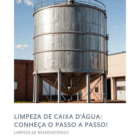
LIMPEZA DE CAIXA D’ÁGUA:
CONHEÇA O PASSO A PASSO!
LIMPEZA DE RESERVATÓRIOS