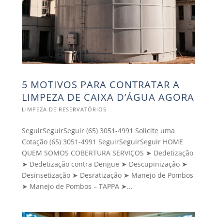
5 MOTIVOS PARA CONTRATAR A
LIMPEZA DE CAIXA D’ÁGUA AGORA
LIMPEZA DE RESERVATÓRIOS
SeguirSeguirSeguir (65) 3051-4991 Solicite uma
Cotação (65) 3051-4991 SeguirSeguirSeguir HOME
QUEM SOMOS COBERTURA SERVIÇOS ➤ Dedetização
➤ Dedetização contra Dengue ➤ Descupinização ➤
Desinsetização ➤ Desratização ➤ Manejo de Pombos
➤ Manejo de Pombos – TAPPA ➤...