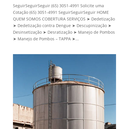
SeguirSeguirSeguir (65) 3051-4991 Solicite uma
Cotação (65) 3051-4991 SeguirSeguirSeguir HOME
QUEM SOMOS COBERTURA SERVIÇOS ➤ Dedetização
➤ Dedetização contra Dengue ➤ Descupinização ➤
Desinsetização ➤ Desratização ➤ Manejo de Pombos
➤ Manejo de Pombos – TAPPA ➤...