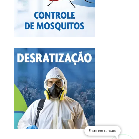
Entre em contato