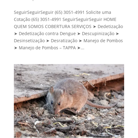
SeguirSeguirSeguir (65) 3051-4991 Solicite uma
Cotação (65) 3051-4991 SeguirSeguirSeguir HOME
QUEM SOMOS COBERTURA SERVIÇOS ➤ Dedetização
➤ Dedetização contra Dengue ➤ Descupinização ➤
Desinsetização ➤ Desratização ➤ Manejo de Pombos
➤ Manejo de Pombos – TAPPA ➤...