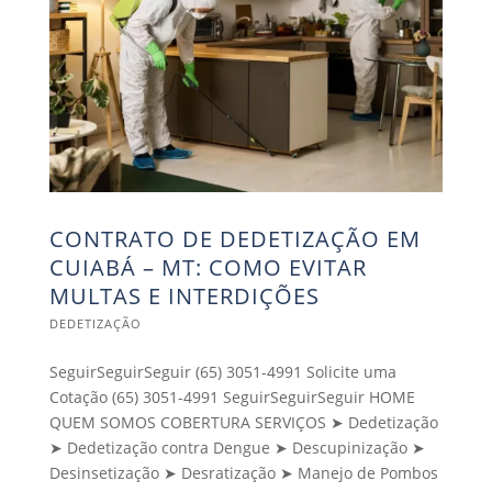
CONTRATO DE DEDETIZAÇÃO EM
CUIABÁ – MT: COMO EVITAR
MULTAS E INTERDIÇÕES
DEDETIZAÇÃO
SeguirSeguirSeguir (65) 3051-4991 Solicite uma
Cotação (65) 3051-4991 SeguirSeguirSeguir HOME
QUEM SOMOS COBERTURA SERVIÇOS ➤ Dedetização
➤ Dedetização contra Dengue ➤ Descupinização ➤
Desinsetização ➤ Desratização ➤ Manejo de Pombos