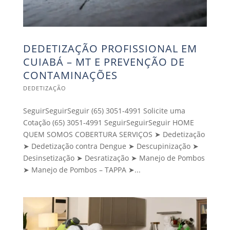
DEDETIZAÇÃO PROFISSIONAL EM
CUIABÁ – MT E PREVENÇÃO DE
CONTAMINAÇÕES
DEDETIZAÇÃO
SeguirSeguirSeguir (65) 3051-4991 Solicite uma
Cotação (65) 3051-4991 SeguirSeguirSeguir HOME
QUEM SOMOS COBERTURA SERVIÇOS ➤ Dedetização
➤ Dedetização contra Dengue ➤ Descupinização ➤
Desinsetização ➤ Desratização ➤ Manejo de Pombos
➤ Manejo de Pombos – TAPPA ➤...